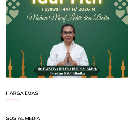
HARGA EMAS
SOSIAL MEDIA