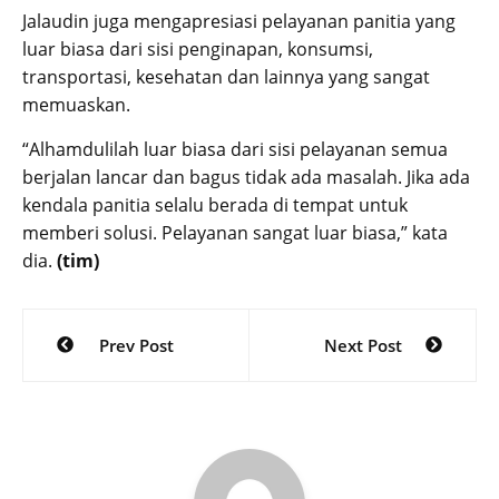
Jalaudin juga mengapresiasi pelayanan panitia yang
luar biasa dari sisi penginapan, konsumsi,
transportasi, kesehatan dan lainnya yang sangat
memuaskan.
“Alhamdulilah luar biasa dari sisi pelayanan semua
berjalan lancar dan bagus tidak ada masalah. Jika ada
kendala panitia selalu berada di tempat untuk
memberi solusi. Pelayanan sangat luar biasa,” kata
dia.
(tim)
Post
Prev Post
Next Post
navigation