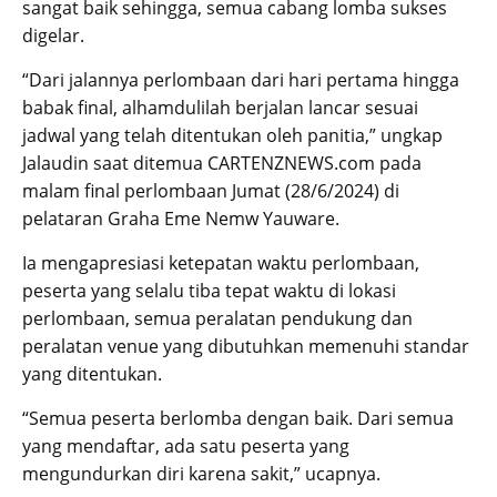
sangat baik sehingga, semua cabang lomba sukses
digelar.
“Dari jalannya perlombaan dari hari pertama hingga
babak final, alhamdulilah berjalan lancar sesuai
jadwal yang telah ditentukan oleh panitia,” ungkap
Jalaudin saat ditemua CARTENZNEWS.com pada
malam final perlombaan Jumat (28/6/2024) di
pelataran Graha Eme Nemw Yauware.
Ia mengapresiasi ketepatan waktu perlombaan,
peserta yang selalu tiba tepat waktu di lokasi
perlombaan, semua peralatan pendukung dan
peralatan venue yang dibutuhkan memenuhi standar
yang ditentukan.
“Semua peserta berlomba dengan baik. Dari semua
yang mendaftar, ada satu peserta yang
mengundurkan diri karena sakit,” ucapnya.