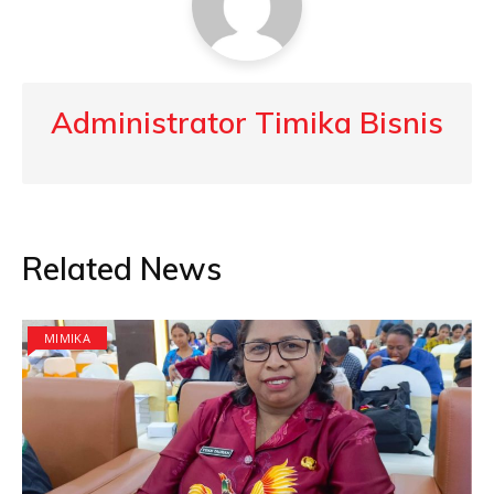
Administrator Timika Bisnis
Related News
MIMIKA