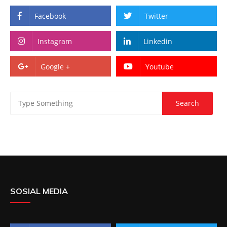
Facebook
Twitter
Instagram
Linkedin
Google +
Youtube
SOSIAL MEDIA