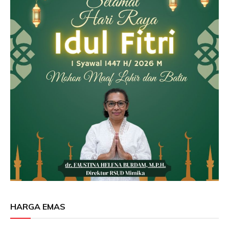
HARGA EMAS