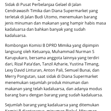
Sidak di Pusat Perbelanjaa Gelael di Jalan
Cendrawasih Timika dan Diana Supermarket yang
terletak di Jalan Budi Utomo, menemukan barang
jenis minuman dan makanan yang hampir habis masa
kadaluarsa dan bahkan banyak yang sudah
kadaluarsa.
Rombongan Komisi B DPRD Mimika yang dipimpin
langsung oleh Ketuanya, Muhammad Nurman S
Karupukaro, bersama anggota lainnya yang terdiri
dari, Rizal Pata’dan, Tanzil Azharie, Yustina Timang,
Lexy David Linturan, Anton Pali, Semuel Bunai, dan
Merry Pongutan, saat sidak di Diana Supermarket
menemukan sejumlah produk minuman dan
makanan yang telah kadaluarsa, dan adanya modus
barang baru dengan barang yang sudah kadaluarsa.
Sejumlah barang yang kadaluarsa yang ditemukan