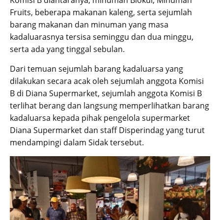
Komisi B diantaranya, minuman Biokul, Minuman
Fruits, beberapa makanan kaleng, serta sejumlah
barang makanan dan minuman yang masa
kadaluarasnya tersisa seminggu dan dua minggu,
serta ada yang tinggal sebulan.
Dari temuan sejumlah barang kadaluarsa yang
dilakukan secara acak oleh sejumlah anggota Komisi
B di Diana Supermarket, sejumlah anggota Komisi B
terlihat berang dan langsung memperlihatkan barang
kadaluarsa kepada pihak pengelola supermarket
Diana Supermarket dan staff Disperindag yang turut
mendampingi dalam Sidak tersebut.