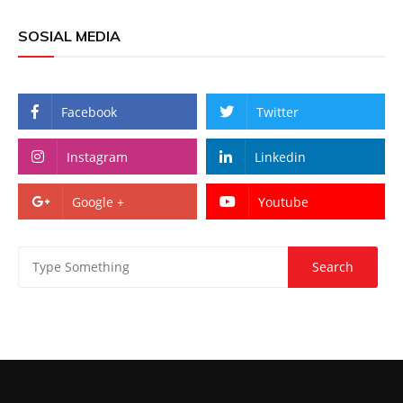
SOSIAL MEDIA
Facebook
Twitter
Instagram
Linkedin
Google +
Youtube