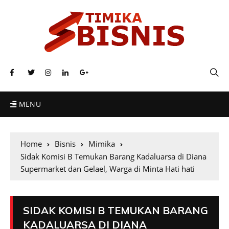
MENU
Home
Bisnis
Mimika
Sidak Komisi B Temukan Barang Kadaluarsa di Diana
Supermarket dan Gelael, Warga di Minta Hati hati
SIDAK KOMISI B TEMUKAN BARANG
KADALUARSA DI DIANA