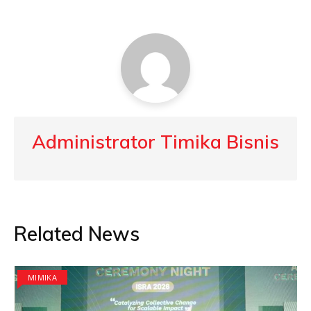
Administrator Timika Bisnis
Related News
MIMIKA