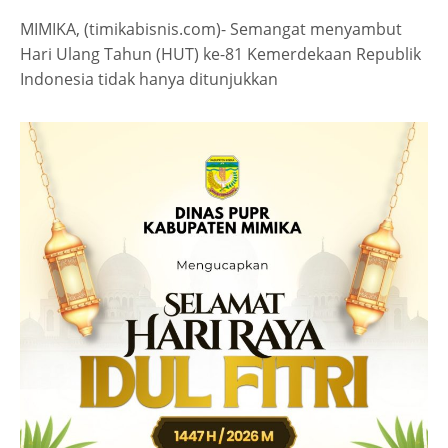
MIMIKA, (timikabisnis.com)- Semangat menyambut
Hari Ulang Tahun (HUT) ke-81 Kemerdekaan Republik
Indonesia tidak hanya ditunjukkan