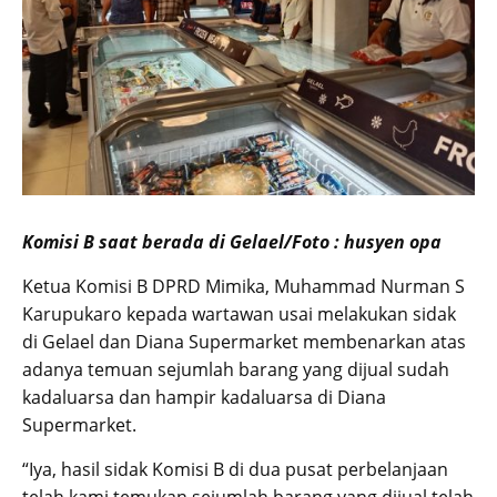
Komisi B saat berada di Gelael/Foto : husyen opa
Ketua Komisi B DPRD Mimika, Muhammad Nurman S
Karupukaro kepada wartawan usai melakukan sidak
di Gelael dan Diana Supermarket membenarkan atas
adanya temuan sejumlah barang yang dijual sudah
kadaluarsa dan hampir kadaluarsa di Diana
Supermarket.
“Iya, hasil sidak Komisi B di dua pusat perbelanjaan