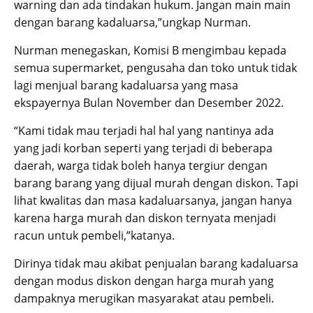
warning dan ada tindakan hukum. Jangan main main
dengan barang kadaluarsa,”ungkap Nurman.
Nurman menegaskan, Komisi B mengimbau kepada
semua supermarket, pengusaha dan toko untuk tidak
lagi menjual barang kadaluarsa yang masa
ekspayernya Bulan November dan Desember 2022.
“Kami tidak mau terjadi hal hal yang nantinya ada
yang jadi korban seperti yang terjadi di beberapa
daerah, warga tidak boleh hanya tergiur dengan
barang barang yang dijual murah dengan diskon. Tapi
lihat kwalitas dan masa kadaluarsanya, jangan hanya
karena harga murah dan diskon ternyata menjadi
racun untuk pembeli,”katanya.
Dirinya tidak mau akibat penjualan barang kadaluarsa
dengan modus diskon dengan harga murah yang
dampaknya merugikan masyarakat atau pembeli.