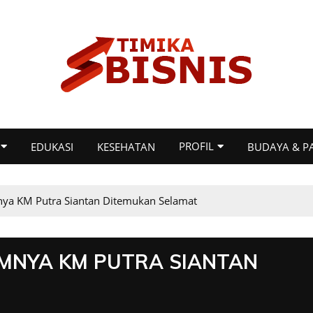
PROFIL
EDUKASI
KESEHATAN
BUDAYA & P
ya KM Putra Siantan Ditemukan Selamat
MNYA KM PUTRA SIANTAN