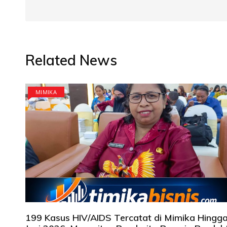
Related News
MIMIKA
199 Kasus HIV/AIDS Tercatat di Mimika Hingg