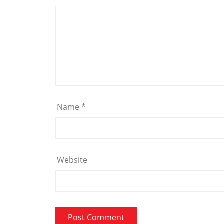
Name
*
Website