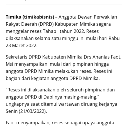
Timika (timikabisnis)
– Anggota Dewan Perwakilan
Rakyat Daerah (DPRD) Kabupaten Mimika segera
menggelar reses Tahap I tahun 2022. Reses
dilaksanakan selama satu minggu ini mulai hari Rabu
23 Maret 2022.
Sekretaris DPRD Kabupaten Mimika Drs Ananias Faot,
Msi menyampaikan, mulai dari pimpinan hingga
anggota DPRD Mimika melakukan reses. Reses ini
bagian dari kegiatan anggota DPRD Mimika.
“Reses ini dilaksanakan oleh seluruh pimpinan dan
anggota DPRD di Dapilnya masing-masing,”
ungkapnya saat ditemui wartawan diruang kerjanya
Senin (21/03/2022).
Faot menyampaikan, reses sebagai upaya anggota