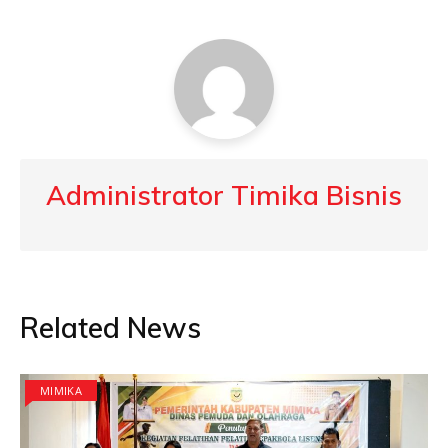
Administrator Timika Bisnis
Related News
MIMIKA