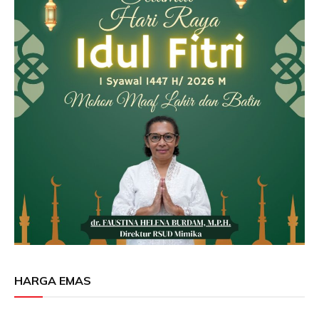
HARGA EMAS