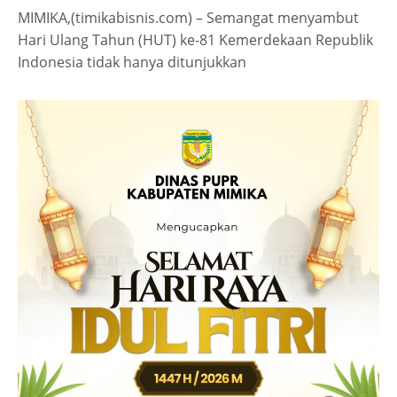
MIMIKA,(timikabisnis.com) – Semangat menyambut
Hari Ulang Tahun (HUT) ke-81 Kemerdekaan Republik
Indonesia tidak hanya ditunjukkan