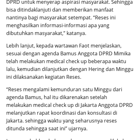
DPRD untuk menyerap aspirasi masyarakat. Sehingga
bisa ditindaklanjuti dan memberikan manfaat
nantinya bagi masyarakat setempat. “Reses ini
menghasilkan informasi-informasi apa yang
dibutuhkan masyarakat,” katanya.
Lebih lanjut, kepada wartawan Faot menjelaskan,
sesuai dengan agenda Bamus Anggota DPRD Mimika
telah melakukan medical check up beberapa waktu
lalu, kemudian dilanjutkan dengan Hering dan Minggu
ini dilaksanakan kegiatan Reses.
“Reses mengalami kemunduran satu Minggu dari
agenda Bamus, hal itu dikarenakan setelah
melakukan medical check up di Jakarta Anggota DPRD
melanjutkan rapat koordinasi dan konsultasi di
Jakarta. sehingga waktu yang seharusnya reses
ditunda sehingga saat ini” ujarnya.