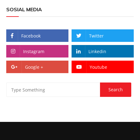
SOSIAL MEDIA
Facebook
Twitter
Instagram
Linkedin
Google +
Youtube