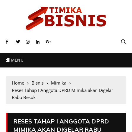
MENU
Home
Bisnis
Mimika
Reses Tahap I Anggota DPRD Mimika akan Digelar
Rabu Besok
RESES TAHAP I ANGGOTA DPRD
MIMIKA AKAN DIGELAR RABU