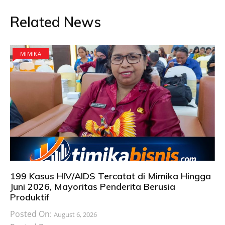
Related News
MIMIKA
199 Kasus HIV/AIDS Tercatat di Mimika Hingga
Juni 2026, Mayoritas Penderita Berusia
Produktif
Posted On:
August 6, 2026