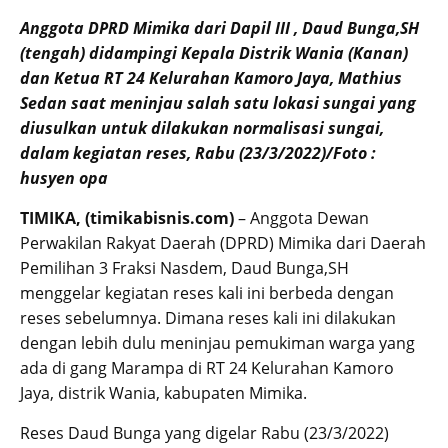
Anggota DPRD Mimika dari Dapil III , Daud Bunga,SH
(tengah) didampingi Kepala Distrik Wania (Kanan)
dan Ketua RT 24 Kelurahan Kamoro Jaya, Mathius
Sedan saat meninjau salah satu lokasi sungai yang
diusulkan untuk dilakukan normalisasi sungai,
dalam kegiatan reses, Rabu (23/3/2022)/Foto :
husyen opa
TIMIKA, (timikabisnis.com)
– Anggota Dewan
Perwakilan Rakyat Daerah (DPRD) Mimika dari Daerah
Pemilihan 3 Fraksi Nasdem, Daud Bunga,SH
menggelar kegiatan reses kali ini berbeda dengan
reses sebelumnya. Dimana reses kali ini dilakukan
dengan lebih dulu meninjau pemukiman warga yang
ada di gang Marampa di RT 24 Kelurahan Kamoro
Jaya, distrik Wania, kabupaten Mimika.
Reses Daud Bunga yang digelar Rabu (23/3/2022)