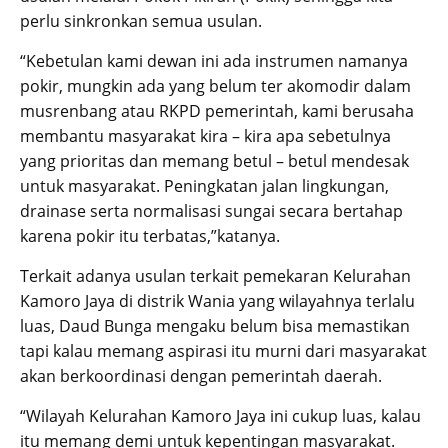
perlu sinkronkan semua usulan.
“Kebetulan kami dewan ini ada instrumen namanya
pokir, mungkin ada yang belum ter akomodir dalam
musrenbang atau RKPD pemerintah, kami berusaha
membantu masyarakat kira – kira apa sebetulnya
yang prioritas dan memang betul – betul mendesak
untuk masyarakat. Peningkatan jalan lingkungan,
drainase serta normalisasi sungai secara bertahap
karena pokir itu terbatas,”katanya.
Terkait adanya usulan terkait pemekaran Kelurahan
Kamoro Jaya di distrik Wania yang wilayahnya terlalu
luas, Daud Bunga mengaku belum bisa memastikan
tapi kalau memang aspirasi itu murni dari masyarakat
akan berkoordinasi dengan pemerintah daerah.
“Wilayah Kelurahan Kamoro Jaya ini cukup luas, kalau
itu memang demi untuk kepentingan masyarakat.