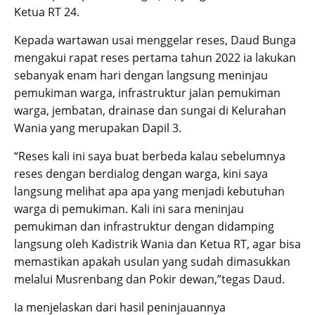
Ketua RT 24.
Kepada wartawan usai menggelar reses, Daud Bunga
mengakui rapat reses pertama tahun 2022 ia lakukan
sebanyak enam hari dengan langsung meninjau
pemukiman warga, infrastruktur jalan pemukiman
warga, jembatan, drainase dan sungai di Kelurahan
Wania yang merupakan Dapil 3.
“Reses kali ini saya buat berbeda kalau sebelumnya
reses dengan berdialog dengan warga, kini saya
langsung melihat apa apa yang menjadi kebutuhan
warga di pemukiman. Kali ini sara meninjau
pemukiman dan infrastruktur dengan didamping
langsung oleh Kadistrik Wania dan Ketua RT, agar bisa
memastikan apakah usulan yang sudah dimasukkan
melalui Musrenbang dan Pokir dewan,”tegas Daud.
Ia menjelaskan dari hasil peninjauannya