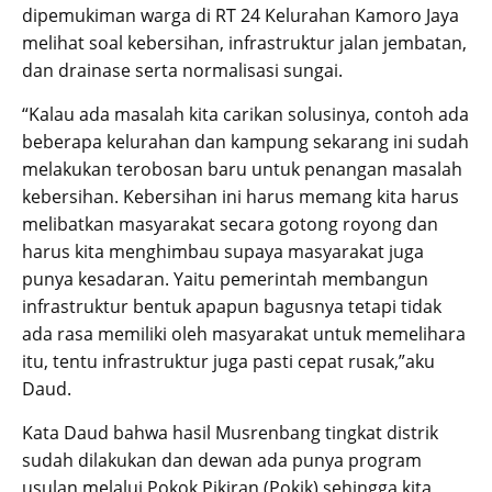
dipemukiman warga di RT 24 Kelurahan Kamoro Jaya
melihat soal kebersihan, infrastruktur jalan jembatan,
dan drainase serta normalisasi sungai.
“Kalau ada masalah kita carikan solusinya, contoh ada
beberapa kelurahan dan kampung sekarang ini sudah
melakukan terobosan baru untuk penangan masalah
kebersihan. Kebersihan ini harus memang kita harus
melibatkan masyarakat secara gotong royong dan
harus kita menghimbau supaya masyarakat juga
punya kesadaran. Yaitu pemerintah membangun
infrastruktur bentuk apapun bagusnya tetapi tidak
ada rasa memiliki oleh masyarakat untuk memelihara
itu, tentu infrastruktur juga pasti cepat rusak,”aku
Daud.
Kata Daud bahwa hasil Musrenbang tingkat distrik
sudah dilakukan dan dewan ada punya program
usulan melalui Pokok Pikiran (Pokik) sehingga kita