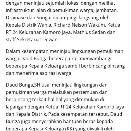
dengan meninjau sejumlah lokasi dengan melihat
infrastruktur jalan di pemukiman warga, jembatan,
Drainase dan Sungai didampingi langsung oleh
Kepala Distrik Wania, Richard Nelson Wakum, Ketua
RT 24 Kelurahan Kamoro Jaya, Mathius Sedan dan
staff Sekretariat Dewan.
Dalam kesempatan meninjau lingkungan pemukiman
warga Daud Bunga beberapa kali menyambangi
beberapa Kepala Keluarga sambil berbincang bincang
dan menerima aspirasi warga.
Daud Bunga,SH usai meninjau lingkungan dan
pemukiman warga melakukan pertemuan dan
berbincang terkait hal hal yang ditemukan di
lapangan dengan Ketua RT 24 Kelurahan Kamoro Jaya
dan Kepala Distrik. Pada kesempatan tersebut, Daud
Bunga juga menyerahkan bantuan beras kepada
beberapa Kepala Keluarga (KK) yang diwakili oleh