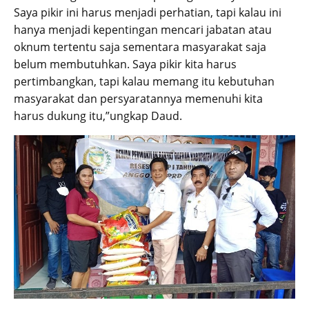
Saya pikir ini harus menjadi perhatian, tapi kalau ini
hanya menjadi kepentingan mencari jabatan atau
oknum tertentu saja sementara masyarakat saja
belum membutuhkan. Saya pikir kita harus
pertimbangkan, tapi kalau memang itu kebutuhan
masyarakat dan persyaratannya memenuhi kita
harus dukung itu,”ungkap Daud.