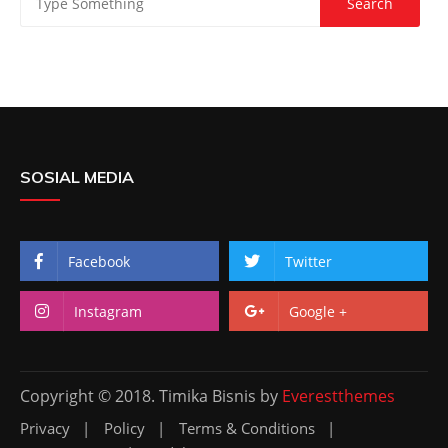
SOSIAL MEDIA
Facebook
Twitter
Instagram
Google +
Copyright © 2018. Timika Bisnis by
Everestthemes
Privacy
Policy
Terms & Conditions