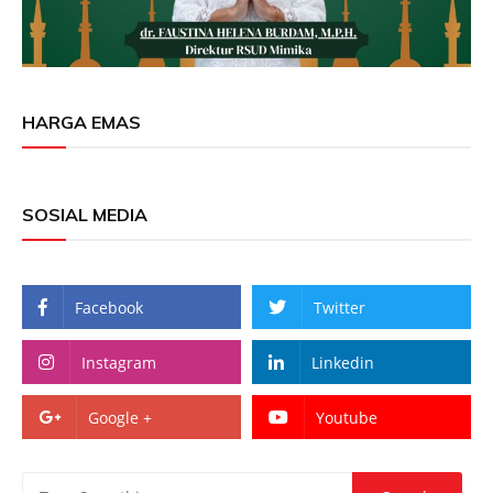
HARGA EMAS
SOSIAL MEDIA
Facebook
Twitter
Instagram
Linkedin
Google +
Youtube