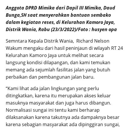
Anggota DPRD Mimika dari Dapil III Mimika, Daud
Bunga,SH saat menyerahkan bantuan sembako
dalam kegiatan reses, di Kelurahan Kamoro Jaya,
Distrik Wania, Rabu (23/3/2022)/Foto : husyen opa
Semntara Kepala Distrik Wania, Richard Nelson
Wakum mengaku dari hasil peninjaun di wilayah RT 24
Kelurahan Kamoro Jaya untuk melihat secara
langsung kondisi dilapangan, dan kami temukan
memang ada sejumlah fasilitas jalan yang butuh
perbaikan dan pembangunan jalan baru.
“Kami lihat ada jalan lingkungan yang perlu
ditingkatkan, karena itu merupakan akses keluar
masuknya masyarakat dan juga harus dibangun.
Normalisasi sungai ini tentu kami berharap
dilaksanakan karena takutnya ada dampaknya besar
karena sebagian masyarakat ada dipinggiran sungai,