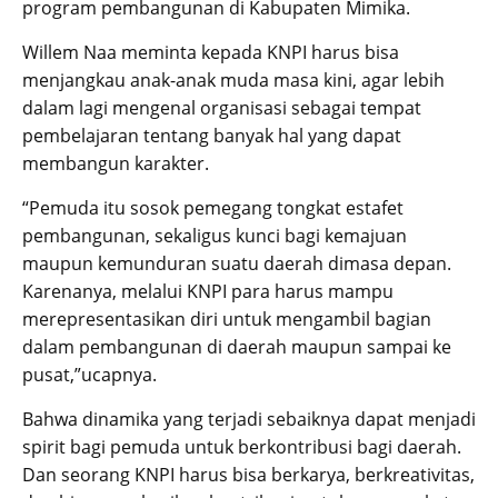
program pembangunan di Kabupaten Mimika.
Willem Naa meminta kepada KNPI harus bisa
menjangkau anak-anak muda masa kini, agar lebih
dalam lagi mengenal organisasi sebagai tempat
pembelajaran tentang banyak hal yang dapat
membangun karakter.
“Pemuda itu sosok pemegang tongkat estafet
pembangunan, sekaligus kunci bagi kemajuan
maupun kemunduran suatu daerah dimasa depan.
Karenanya, melalui KNPI para harus mampu
merepresentasikan diri untuk mengambil bagian
dalam pembangunan di daerah maupun sampai ke
pusat,”ucapnya.
Bahwa dinamika yang terjadi sebaiknya dapat menjadi
spirit bagi pemuda untuk berkontribusi bagi daerah.
Dan seorang KNPI harus bisa berkarya, berkreativitas,