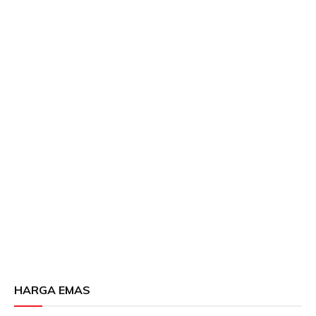
HARGA EMAS