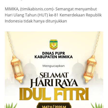
MIMIKA, (timikabisnis.com)- Semangat menyambut
Hari Ulang Tahun (HUT) ke-81 Kemerdekaan Republik
Indonesia tidak hanya ditunjukkan