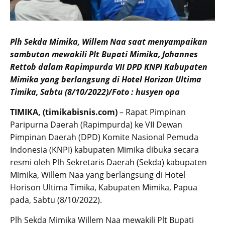
Plh Sekda Mimika, Willem Naa saat menyampaikan
sambutan mewakili Plt Bupati Mimika, Johannes
Rettob dalam Rapimpurda VII DPD KNPI Kabupaten
Mimika yang berlangsung di Hotel Horizon Ultima
Timika, Sabtu (8/10/2022)/Foto : husyen opa
TIMIKA, (timikabisnis.com)
– Rapat Pimpinan
Paripurna Daerah (Rapimpurda) ke VII Dewan
Pimpinan Daerah (DPD) Komite Nasional Pemuda
Indonesia (KNPI) kabupaten Mimika dibuka secara
resmi oleh Plh Sekretaris Daerah (Sekda) kabupaten
Mimika, Willem Naa yang berlangsung di Hotel
Horison Ultima Timika, Kabupaten Mimika, Papua
pada, Sabtu (8/10/2022).
Plh Sekda Mimika Willem Naa mewakili Plt Bupati