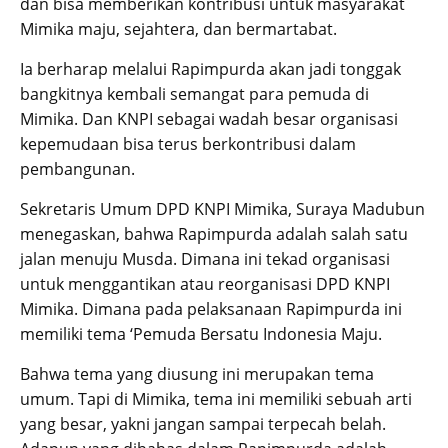
dan bisa memberikan kontribusi untuk masyarakat
Mimika maju, sejahtera, dan bermartabat.
Ia berharap melalui Rapimpurda akan jadi tonggak
bangkitnya kembali semangat para pemuda di
Mimika. Dan KNPI sebagai wadah besar organisasi
kepemudaan bisa terus berkontribusi dalam
pembangunan.
Sekretaris Umum DPD KNPI Mimika, Suraya Madubun
menegaskan, bahwa Rapimpurda adalah salah satu
jalan menuju Musda. Dimana ini tekad organisasi
untuk menggantikan atau reorganisasi DPD KNPI
Mimika. Dimana pada pelaksanaan Rapimpurda ini
memiliki tema ‘Pemuda Bersatu Indonesia Maju.
Bahwa tema yang diusung ini merupakan tema
umum. Tapi di Mimika, tema ini memiliki sebuah arti
yang besar, yakni jangan sampai terpecah belah.