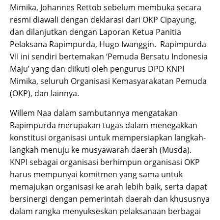
Mimika, Johannes Rettob sebelum membuka secara
resmi diawali dengan deklarasi dari OKP Cipayung,
dan dilanjutkan dengan Laporan Ketua Panitia
Pelaksana Rapimpurda, Hugo Iwanggin. Rapimpurda
VII ini sendiri bertemakan ‘Pemuda Bersatu Indonesia
Maju’ yang dan diikuti oleh pengurus DPD KNPI
Mimika, seluruh Organisasi Kemasyarakatan Pemuda
(OKP), dan lainnya.
Willem Naa dalam sambutannya mengatakan
Rapimpurda merupakan tugas dalam menegakkan
konstitusi organisasi untuk mempersiapkan langkah-
langkah menuju ke musyawarah daerah (Musda).
KNPI sebagai organisasi berhimpun organisasi OKP
harus mempunyai komitmen yang sama untuk
memajukan organisasi ke arah lebih baik, serta dapat
bersinergi dengan pemerintah daerah dan khususnya
dalam rangka menyukseskan pelaksanaan berbagai