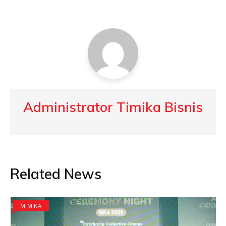
Administrator Timika Bisnis
Related News
MIMIKA