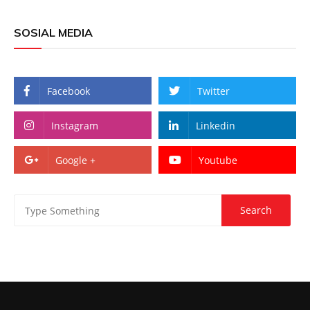
SOSIAL MEDIA
Facebook
Twitter
Instagram
Linkedin
Google +
Youtube