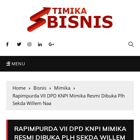
MENU
Home
Bisnis
Mimika
Rapimpurda VII DPD KNPI Mimika Resmi Dibuka Plh
Sekda Willem Naa
RAPIMPURDA VII DPD KNPI MIMIKA
RESMI DIBUKA PLH SEKDA WILLEM