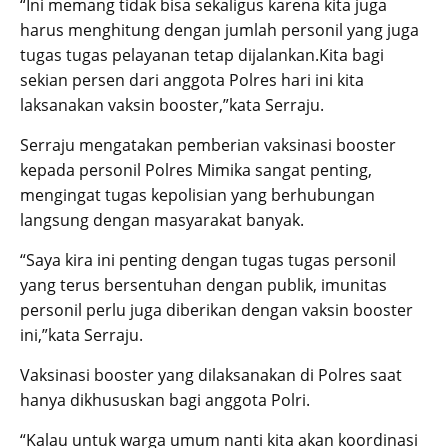
“Ini memang tidak bisa sekaligus karena kita juga
harus menghitung dengan jumlah personil yang juga
tugas tugas pelayanan tetap dijalankan.Kita bagi
sekian persen dari anggota Polres hari ini kita
laksanakan vaksin booster,”kata Serraju.
Serraju mengatakan pemberian vaksinasi booster
kepada personil Polres Mimika sangat penting,
mengingat tugas kepolisian yang berhubungan
langsung dengan masyarakat banyak.
“Saya kira ini penting dengan tugas tugas personil
yang terus bersentuhan dengan publik, imunitas
personil perlu juga diberikan dengan vaksin booster
ini,”kata Serraju.
Vaksinasi booster yang dilaksanakan di Polres saat
hanya dikhususkan bagi anggota Polri.
“Kalau untuk warga umum nanti kita akan koordinasi