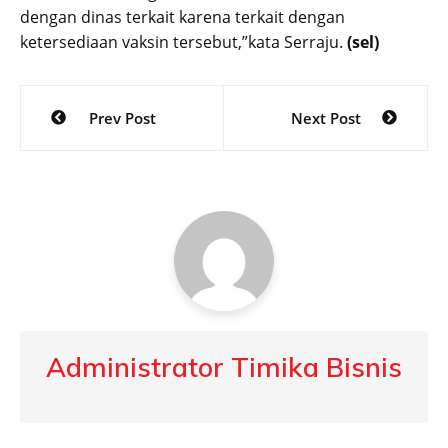
dengan dinas terkait karena terkait dengan
ketersediaan vaksin tersebut,”kata Serraju.
(sel)
Post
Prev Post
Next Post
navigation
Administrator Timika Bisnis