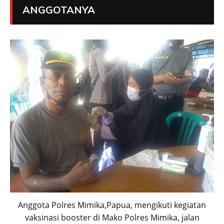
ANGGOTANYA
Anggota Polres Mimika,Papua, mengikuti kegiatan
vaksinasi booster di Mako Polres Mimika, jalan