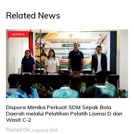
Related News
MIMIKA
Dispora Mimika Perkuat SDM Sepak Bola
Daerah melalui Pelatihan Pelatih Lisensi D dan
Wasit C-2
Posted On:
August 8, 2026