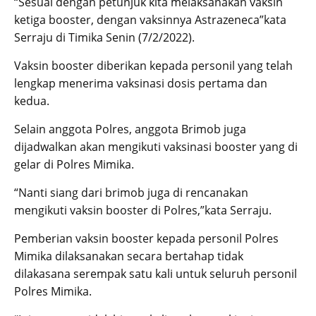
“Sesuai dengan petunjuk kita melaksanakan vaksin
ketiga booster, dengan vaksinnya Astrazeneca”kata
Serraju di Timika Senin (7/2/2022).
Vaksin booster diberikan kepada personil yang telah
lengkap menerima vaksinasi dosis pertama dan
kedua.
Selain anggota Polres, anggota Brimob juga
dijadwalkan akan mengikuti vaksinasi booster yang di
gelar di Polres Mimika.
“Nanti siang dari brimob juga di rencanakan
mengikuti vaksin booster di Polres,”kata Serraju.
Pemberian vaksin booster kepada personil Polres
Mimika dilaksanakan secara bertahap tidak
dilakasana serempak satu kali untuk seluruh personil
Polres Mimika.