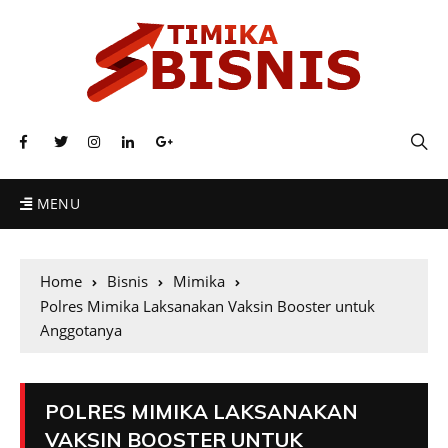
MENU
Home
Bisnis
Mimika
Polres Mimika Laksanakan Vaksin Booster untuk
Anggotanya
POLRES MIMIKA LAKSANAKAN
VAKSIN BOOSTER UNTUK