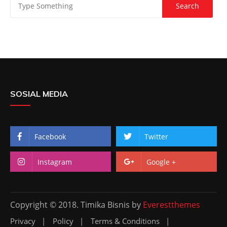
SOSIAL MEDIA
Facebook
Twitter
Instagram
Google +
Copyright © 2018. Timika Bisnis by
Everestthemes
Privacy
Policy
Terms & Conditions