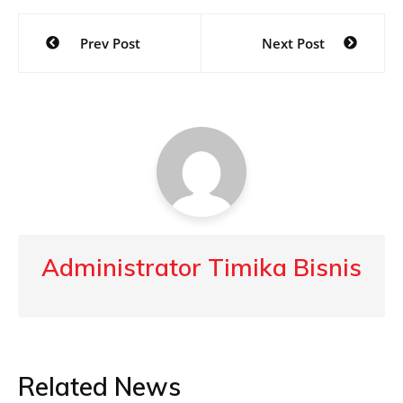
Post
Prev Post
Next Post
navigation
Administrator Timika Bisnis
Related News