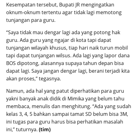
Kesempatan tersebut, Bupati JR mengingatkan
oknum-oknum tertentu agar tidak lagi memotong
tunjangan para guru.
“Saya tidak mau dengar lagi ada yang potong hak
guru. Ada guru yang ngajar di kota tapi dapat
tunjangan wilayah khusus, tiap hari naik turun mobil
tapi dapat tunjangan wilsus. Ada lagi yang lapor dana
BOS dipotong, alasannya supaya tahun depan bisa
dapat lagi. Saya jangan dengar lagi, berani terjadi kita
akan proses,” tegasnya.
Namun, ada hal yang patut diperhatikan para guru
yakni banyak anak didik di Mimika yang belum tahu
membaca, menulis dan menghitung. “Ada yang sudah
kelas 3, 4, 5 bahkan sampai tamat SD belum bisa 3M,
ini tugas para guru harus bisa perhatikan masalah
ini,” tuturnya.
(tim)