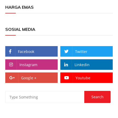
HARGA EMAS
SOSIAL MEDIA
Facebook
Twitter
Instagram
Linkedin
Google +
Youtube