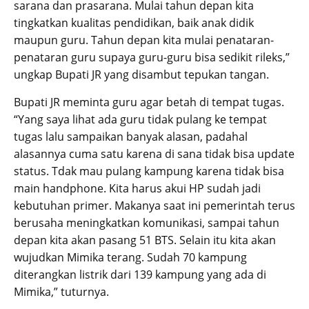
sarana dan prasarana. Mulai tahun depan kita
tingkatkan kualitas pendidikan, baik anak didik
maupun guru. Tahun depan kita mulai penataran-
penataran guru supaya guru-guru bisa sedikit rileks,”
ungkap Bupati JR yang disambut tepukan tangan.
Bupati JR meminta guru agar betah di tempat tugas.
“Yang saya lihat ada guru tidak pulang ke tempat
tugas lalu sampaikan banyak alasan, padahal
alasannya cuma satu karena di sana tidak bisa update
status. Tdak mau pulang kampung karena tidak bisa
main handphone. Kita harus akui HP sudah jadi
kebutuhan primer. Makanya saat ini pemerintah terus
berusaha meningkatkan komunikasi, sampai tahun
depan kita akan pasang 51 BTS. Selain itu kita akan
wujudkan Mimika terang. Sudah 70 kampung
diterangkan listrik dari 139 kampung yang ada di
Mimika,” tuturnya.