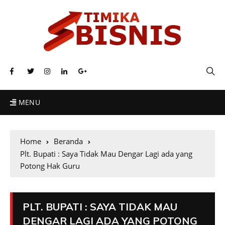
MENU
Home
Beranda
Plt. Bupati : Saya Tidak Mau Dengar Lagi ada yang
Potong Hak Guru
PLT. BUPATI : SAYA TIDAK MAU
DENGAR LAGI ADA YANG POTONG