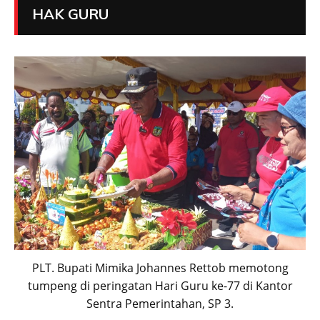
HAK GURU
PLT. Bupati Mimika Johannes Rettob memotong
tumpeng di peringatan Hari Guru ke-77 di Kantor
Sentra Pemerintahan, SP 3.