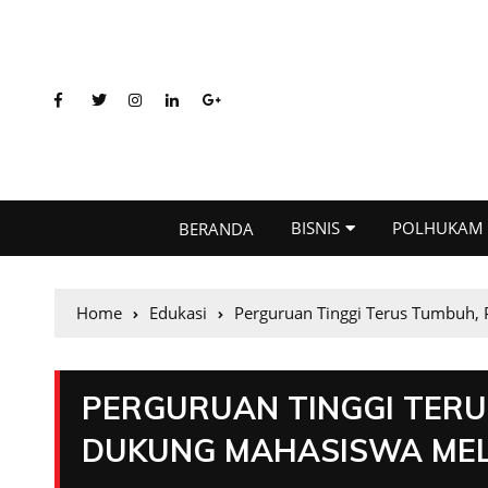
BISNIS
POLHUKAM
BERANDA
Home
Edukasi
Perguruan Tinggi Terus Tumbuh,
PERGURUAN TINGGI TERU
DUKUNG MAHASISWA MEL