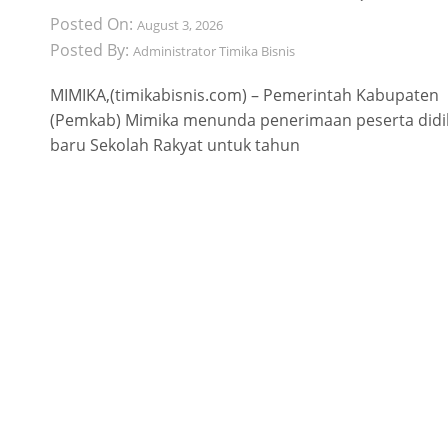
Posted On:
August 3, 2026
Posted By:
Administrator Timika Bisnis
MIMIKA,(timikabisnis.com) – Pemerintah Kabupaten
(Pemkab) Mimika menunda penerimaan peserta didi
baru Sekolah Rakyat untuk tahun