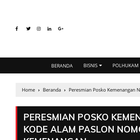
BISNIS
POLHUKAM
BERANDA
Home
Beranda
Peresmian Posko Kemenangan N
PERESMIAN POSKO KEME
KODE ALAM PASLON NOM