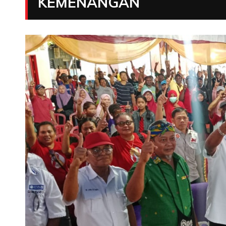
KEMENANGAN