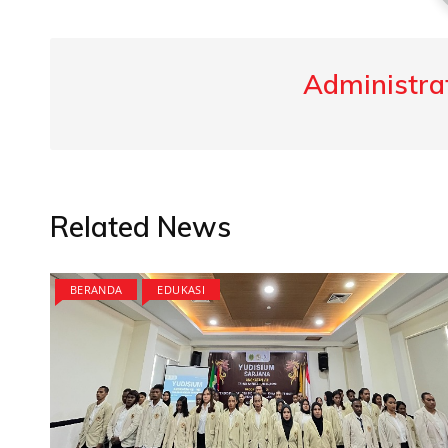
Administrat
Related News
BERANDA
EDUKASI