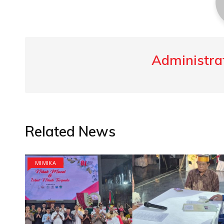
Administrat
Related News
MIMIKA