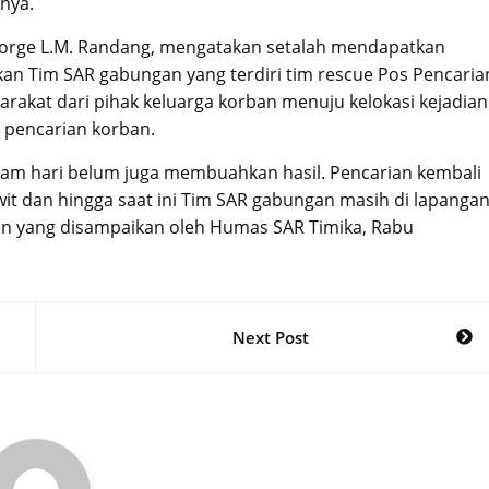
nya.
eorge L.M. Randang, mengatakan setalah mendapatkan
n Tim SAR gabungan yang terdiri tim rescue Pos Pencaria
arakat dari pihak keluarga korban menuju kelokasi kejadian
 pencarian korban.
lam hari belum juga membuahkan hasil. Pencarian kembali
wit dan hingga saat ini Tim SAR gabungan masih di lapanga
an yang disampaikan oleh Humas SAR Timika, Rabu
Next Post