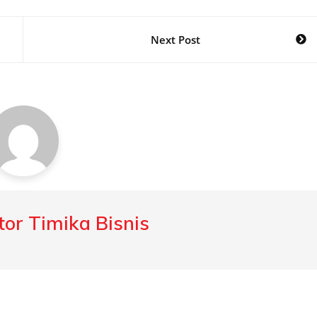
Next Post
or Timika Bisnis