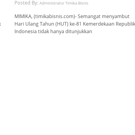
Posted By:
Administrator Timika Bisnis
MIMIKA, (timikabisnis.com)- Semangat menyambut
k
Hari Ulang Tahun (HUT) ke-81 Kemerdekaan Republi
Indonesia tidak hanya ditunjukkan