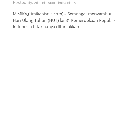
Posted By:
Administrator Timika Bisnis
MIMIKA,(timikabisnis.com) – Semangat menyambut
Hari Ulang Tahun (HUT) ke-81 Kemerdekaan Republi
Indonesia tidak hanya ditunjukkan