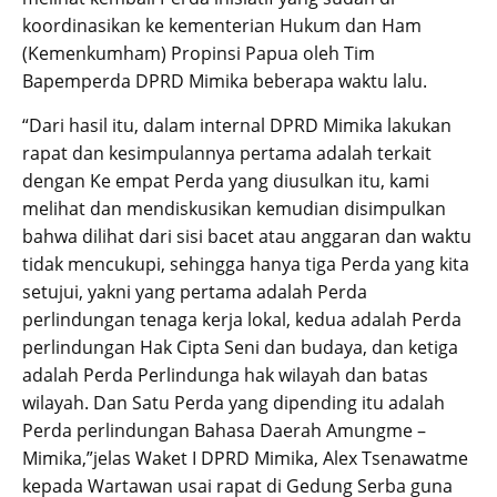
koordinasikan ke kementerian Hukum dan Ham
(Kemenkumham) Propinsi Papua oleh Tim
Bapemperda DPRD Mimika beberapa waktu lalu.
“Dari hasil itu, dalam internal DPRD Mimika lakukan
rapat dan kesimpulannya pertama adalah terkait
dengan Ke empat Perda yang diusulkan itu, kami
melihat dan mendiskusikan kemudian disimpulkan
bahwa dilihat dari sisi bacet atau anggaran dan waktu
tidak mencukupi, sehingga hanya tiga Perda yang kita
setujui, yakni yang pertama adalah Perda
perlindungan tenaga kerja lokal, kedua adalah Perda
perlindungan Hak Cipta Seni dan budaya, dan ketiga
adalah Perda Perlindunga hak wilayah dan batas
wilayah. Dan Satu Perda yang dipending itu adalah
Perda perlindungan Bahasa Daerah Amungme –
Mimika,”jelas Waket I DPRD Mimika, Alex Tsenawatme
kepada Wartawan usai rapat di Gedung Serba guna