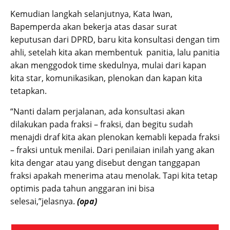
Kemudian langkah selanjutnya, Kata Iwan,
Bapemperda akan bekerja atas dasar surat
keputusan dari DPRD, baru kita konsultasi dengan tim
ahli, setelah kita akan membentuk panitia, lalu panitia
akan menggodok time skedulnya, mulai dari kapan
kita star, komunikasikan, plenokan dan kapan kita
tetapkan.
“Nanti dalam perjalanan, ada konsultasi akan
dilakukan pada fraksi – fraksi, dan begitu sudah
menajdi draf kita akan plenokan kemabli kepada fraksi
– fraksi untuk menilai. Dari penilaian inilah yang akan
kita dengar atau yang disebut dengan tanggapan
fraksi apakah menerima atau menolak. Tapi kita tetap
optimis pada tahun anggaran ini bisa
selesai,”jelasnya.
(opa)