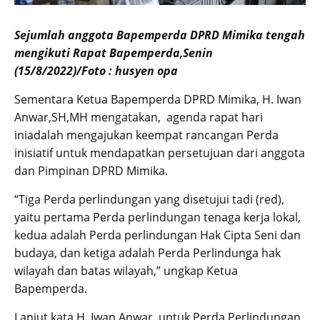
Sejumlah anggota Bapemperda DPRD Mimika tengah
mengikuti Rapat Bapemperda,Senin
(15/8/2022)/Foto : husyen opa
Sementara Ketua Bapemperda DPRD Mimika, H. Iwan
Anwar,SH,MH mengatakan, agenda rapat hari
iniadalah mengajukan keempat rancangan Perda
inisiatif untuk mendapatkan persetujuan dari anggota
dan Pimpinan DPRD Mimika.
“Tiga Perda perlindungan yang disetujui tadi (red),
yaitu pertama Perda perlindungan tenaga kerja lokal,
kedua adalah Perda perlindungan Hak Cipta Seni dan
budaya, dan ketiga adalah Perda Perlindunga hak
wilayah dan batas wilayah,” ungkap Ketua
Bapemperda.
Lanjut kata H. Iwan Anwar, untuk Perda Perlindungan