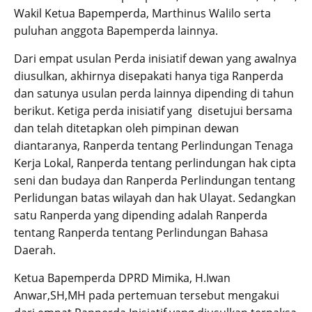
Wakil Ketua Bapemperda, Marthinus Walilo serta
puluhan anggota Bapemperda lainnya.
Dari empat usulan Perda inisiatif dewan yang awalnya
diusulkan, akhirnya disepakati hanya tiga Ranperda
dan satunya usulan perda lainnya dipending di tahun
berikut. Ketiga perda inisiatif yang disetujui bersama
dan telah ditetapkan oleh pimpinan dewan
diantaranya, Ranperda tentang Perlindungan Tenaga
Kerja Lokal, Ranperda tentang perlindungan hak cipta
seni dan budaya dan Ranperda Perlindungan tentang
Perlidungan batas wilayah dan hak Ulayat. Sedangkan
satu Ranperda yang dipending adalah Ranperda
tentang Ranperda tentang Perlindungan Bahasa
Daerah.
Ketua Bapemperda DPRD Mimika, H.Iwan
Anwar,SH,MH pada pertemuan tersebut mengakui