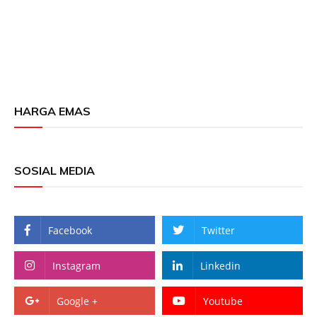
HARGA EMAS
SOSIAL MEDIA
Facebook
Twitter
Instagram
Linkedin
Google +
Youtube