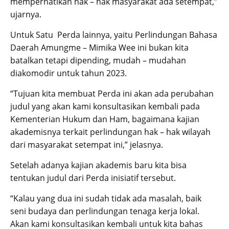
memperhatikan hak – hak masyarakat ada setempat,”
ujarnya.
Untuk Satu Perda lainnya, yaitu Perlindungan Bahasa
Daerah Amungme – Mimika Wee ini bukan kita
batalkan tetapi dipending, mudah – mudahan
diakomodir untuk tahun 2023.
“Tujuan kita membuat Perda ini akan ada perubahan
judul yang akan kami konsultasikan kembali pada
Kementerian Hukum dan Ham, bagaimana kajian
akademisnya terkait perlindungan hak – hak wilayah
dari masyarakat setempat ini,” jelasnya.
Setelah adanya kajian akademis baru kita bisa
tentukan judul dari Perda inisiatif tersebut.
“Kalau yang dua ini sudah tidak ada masalah, baik
seni budaya dan perlindungan tenaga kerja lokal.
Akan kami konsultasikan kembali untuk kita bahas