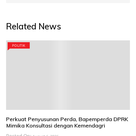
Related News
POLITIK
Perkuat Penyusunan Perda, Bapemperda DPRK
Mimika Konsultasi dengan Kemendagri
Posted On: