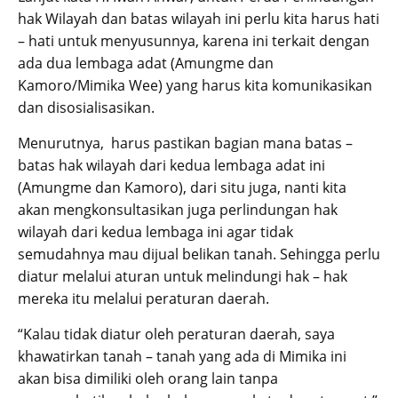
hak Wilayah dan batas wilayah ini perlu kita harus hati
– hati untuk menyusunnya, karena ini terkait dengan
ada dua lembaga adat (Amungme dan
Kamoro/Mimika Wee) yang harus kita komunikasikan
dan disosialisasikan.
Menurutnya, harus pastikan bagian mana batas –
batas hak wilayah dari kedua lembaga adat ini
(Amungme dan Kamoro), dari situ juga, nanti kita
akan mengkonsultasikan juga perlindungan hak
wilayah dari kedua lembaga ini agar tidak
semudahnya mau dijual belikan tanah. Sehingga perlu
diatur melalui aturan untuk melindungi hak – hak
mereka itu melalui peraturan daerah.
“Kalau tidak diatur oleh peraturan daerah, saya
khawatirkan tanah – tanah yang ada di Mimika ini
akan bisa dimiliki oleh orang lain tanpa