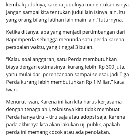
kembali judulnya, karena judulnya menentukan isinya.
Jangan sampai kita tentukan judul lain isinya lain. Itu
yang orang bilang latihan lain main lain,”tuturnyna.
Ketika ditanya, apa yang menjadi pertimbangan dari
Bapemperda sehingga menunda satu perda karena
persoalan waktu, yang tinggal 3 bulan.
“Kalau soal anggaran, satu Perda membutuhkan
biaya dengan estimasinya kurang lebih Rp 300 juta,
yaitu mulai dari perencanaan sampai selesai. Jadi Tiga
Perda kurang lebih membutuhkan Rp 1 Miliar,” kata
Iwan.
Menurut Iwan, Karena ini kan kita harus kerjasama
dengan tenaga ahli, teknisnya kita tidak membuat
Perda hanya tiru – tiru saja atau adopsi saja. Karena
pada akhirnya kita akan lakukan uji publik, apakah
perda ini memang cocok atau ada penolakan.