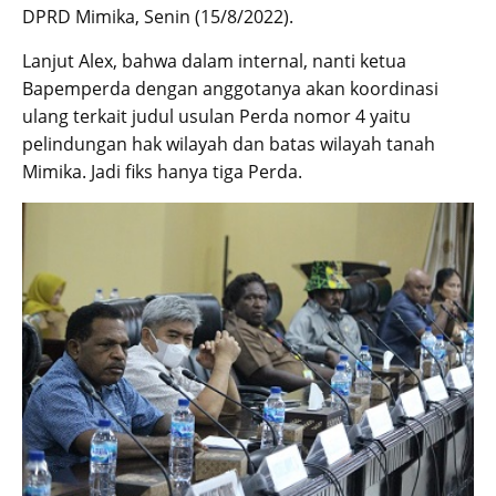
DPRD Mimika, Senin (15/8/2022).
Lanjut Alex, bahwa dalam internal, nanti ketua
Bapemperda dengan anggotanya akan koordinasi
ulang terkait judul usulan Perda nomor 4 yaitu
pelindungan hak wilayah dan batas wilayah tanah
Mimika. Jadi fiks hanya tiga Perda.