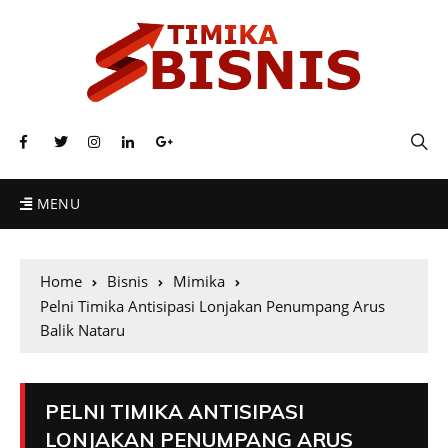
MENU
Home
Bisnis
Mimika
Pelni Timika Antisipasi Lonjakan Penumpang Arus
Balik Nataru
PELNI TIMIKA ANTISIPASI
LONJAKAN PENUMPANG ARUS