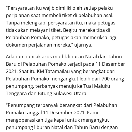
“Persyaratan itu wajib dimiliki oleh setiap pelaku
perjalanan saat membeli tiket di pelabuhan asal.
Tanpa melengkapi persyaratan itu, maka petugas
tidak akan melayani tiket. Begitu mereka tiba di
Pelabuhan Pomako, petugas akan memeriksa lagi
dokumen perjalanan mereka,” ujarnya.
Adapun puncak arus mudik liburan Natal dan Tahun
Baru di Pelabuhan Pomako terjadi pada 11 Desember
2021. Saat itu KM Tatamailau yang berangkat dari
Pelabuhan Pomako mengangkut lebih dari 700 orang
penumpang, terbanyak menuju ke Tual Maluku
Tenggara dan Bitung Sulawesi Utara.
“Penumpang terbanyak berangkat dari Pelabuhan
Pomako tanggal 11 Desember 2021. Kami
mengoperasikan tiga kapal untuk mengangkut
penumpang liburan Natal dan Tahun Baru dengan