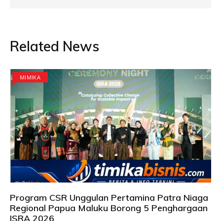
Related News
MIMIKA
Program CSR Unggulan Pertamina Patra Niaga
Regional Papua Maluku Borong 5 Penghargaan
ISRA 2026