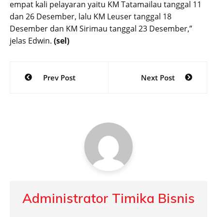
empat kali pelayaran yaitu KM Tatamailau tanggal 11
dan 26 Desember, lalu KM Leuser tanggal 18
Desember dan KM Sirimau tanggal 23 Desember,”
jelas Edwin.
(sel)
Post
Prev Post
Next Post
navigation
Administrator Timika Bisnis