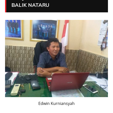
BALIK NATARU
Edwin Kurniansyah