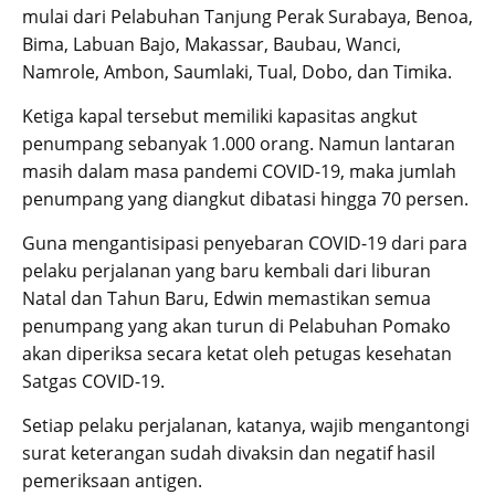
mulai dari Pelabuhan Tanjung Perak Surabaya, Benoa,
Bima, Labuan Bajo, Makassar, Baubau, Wanci,
Namrole, Ambon, Saumlaki, Tual, Dobo, dan Timika.
Ketiga kapal tersebut memiliki kapasitas angkut
penumpang sebanyak 1.000 orang. Namun lantaran
masih dalam masa pandemi COVID-19, maka jumlah
penumpang yang diangkut dibatasi hingga 70 persen.
Guna mengantisipasi penyebaran COVID-19 dari para
pelaku perjalanan yang baru kembali dari liburan
Natal dan Tahun Baru, Edwin memastikan semua
penumpang yang akan turun di Pelabuhan Pomako
akan diperiksa secara ketat oleh petugas kesehatan
Satgas COVID-19.
Setiap pelaku perjalanan, katanya, wajib mengantongi
surat keterangan sudah divaksin dan negatif hasil
pemeriksaan antigen.