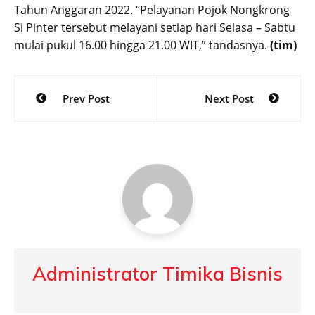
Tahun Anggaran 2022. “Pelayanan Pojok Nongkrong
Si Pinter tersebut melayani setiap hari Selasa – Sabtu
mulai pukul 16.00 hingga 21.00 WIT,” tandasnya.
(tim)
Post
Prev Post
Next Post
navigation
Administrator Timika Bisnis