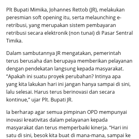
Plt Bupati Mimika, Johannes Rettob (JR), melakukan
peresmian soft opening itu, serta melaunching e-
retribusi, yang merupakan sistem pembayaran
retribusi secara elektronik (non tunai) di Pasar Sentral
Timika.
Dalam sambutannya JR mengatakan, pemerintah
terus berusaha dan berupaya memberikan pelayanan
dengan pendekatan langsung kepada masyarakat.
“Apakah ini suatu proyek perubahan? Intinya apa
yang kita lakukan hari ini jangan hanya sampai di sini,
lalu selesai. Harus terus berinovasi dan secara
kontinue,” ujar Plt. Bupati JR.
Ia berharap agar semua pimpinan OPD mempunyai
inovasi kreativitas dalam pelayanan kepada
masyarakat dan terus memperbaiki kinerja. “Hari ini
satu di sini, besok kita buat di mana-mana, sampai ke