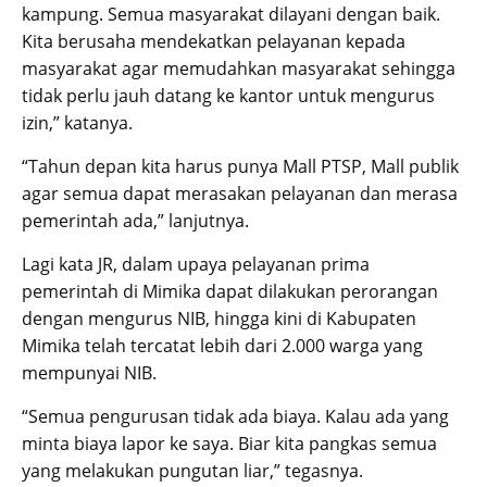
kampung. Semua masyarakat dilayani dengan baik.
Kita berusaha mendekatkan pelayanan kepada
masyarakat agar memudahkan masyarakat sehingga
tidak perlu jauh datang ke kantor untuk mengurus
izin,” katanya.
“Tahun depan kita harus punya Mall PTSP, Mall publik
agar semua dapat merasakan pelayanan dan merasa
pemerintah ada,” lanjutnya.
Lagi kata JR, dalam upaya pelayanan prima
pemerintah di Mimika dapat dilakukan perorangan
dengan mengurus NIB, hingga kini di Kabupaten
Mimika telah tercatat lebih dari 2.000 warga yang
mempunyai NIB.
“Semua pengurusan tidak ada biaya. Kalau ada yang
minta biaya lapor ke saya. Biar kita pangkas semua
yang melakukan pungutan liar,” tegasnya.