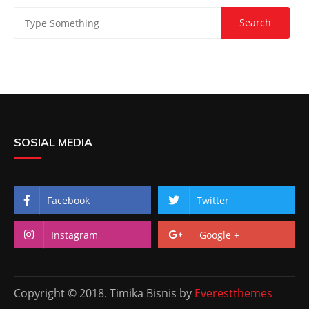
SOSIAL MEDIA
Facebook
Twitter
Instagram
Google +
Copyright © 2018. Timika Bisnis by
Everestthemes