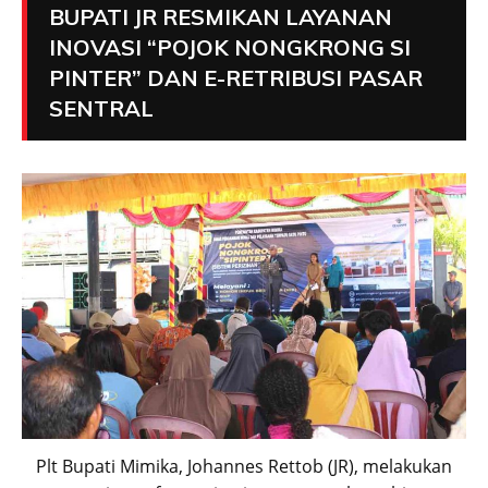
BUPATI JR RESMIKAN LAYANAN
INOVASI “POJOK NONGKRONG SI
PINTER” DAN E-RETRIBUSI PASAR
SENTRAL
Plt Bupati Mimika, Johannes Rettob (JR), melakukan