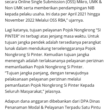
secara Online Single Submission (OSS) Mikro, UMK &
Non UMK serta memberikan pendampingan NIB
kepada pelaku usaha. Ini data per April 2021 hingga
November 2022 Melalui OSS RBA,” ujarnya.
Lagi katanya, tujuan pelayanan Pojok Nongkrong “SI
PINTER” ini terbagi atas jenjang masa waktu. Untuk
tujuan jangka pendek adalah tersedianya perangkat
lunak dalam mendukung terselenggaranya Pojok
Nongkrong Si Pinter. Kemudian tujuan jangka
menengah adalah terlaksananya pelayanan perizinan
memanfaatkan Pojok Nongkrong Si Pinter.
“Tujuan jangka panjang, dengan terwujudnya
pelaksanaan pelayanan perizinan melalui
pemanfaatan Pojok Nongkrong Si Pinter Kepada
Seluruh Masyarakat,” jelasnya.
Adapun dana anggaran dibebankan dari DPA Dinas
Penanaman Modal & Pelayanan Terpadu Satu Pintu