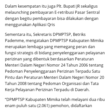
Dalam kesempatan itu juga Plt. Bupati JR sekaligus
melaunching pembayaran E-retribusi Pasar Sentral
dengan begitu pembayaran bisa dilakukan dengan
menggunakan Aplikasi Qris
Sementara itu, Sekretaris DPMPTSP, Betriks
Pademme, mengatakan DPMPTSP Kabupaten Mimika
merupakan lembaga yang memegang peran dan
fungsi strategis di bidang penyelenggaraan pelayanan
perizinan yang dibentuk berdasarkan Peraturan
Menteri Dalam Negeri Nomor 24 Tahun 2006 tentang
Pedoman Penyelenggaraan Perizinan Terpadu Satu
Pintu dan Peraturan Menteri Dalam Negeri Nomor 20
Tahun 2008 tentang Pedoman Organisasi dan Tata
Kerja Pelayanan Perizinan Terpadu di Daerah.
“DPMPTSP Kabupaten Mimika telah melayani dua ribu
enam puluh satu (2.061) pemohon, didaftarkan