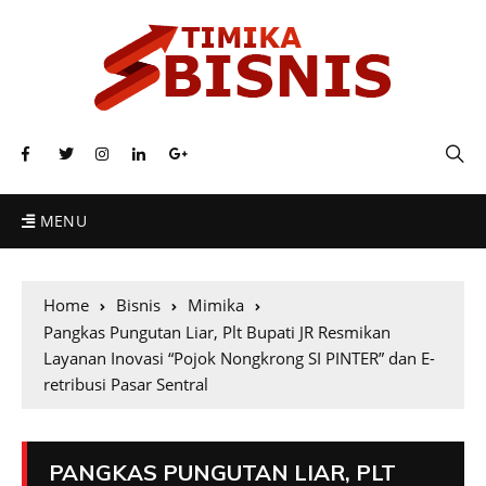
MENU
Home
Bisnis
Mimika
Pangkas Pungutan Liar, Plt Bupati JR Resmikan
Layanan Inovasi “Pojok Nongkrong SI PINTER” dan E-
retribusi Pasar Sentral
PANGKAS PUNGUTAN LIAR, PLT