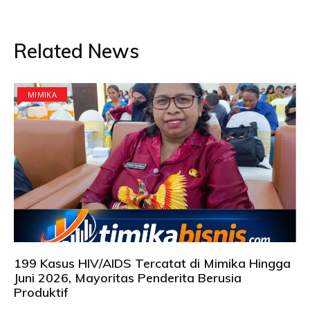
Related News
MIMIKA
199 Kasus HIV/AIDS Tercatat di Mimika Hingga
Juni 2026, Mayoritas Penderita Berusia
Produktif