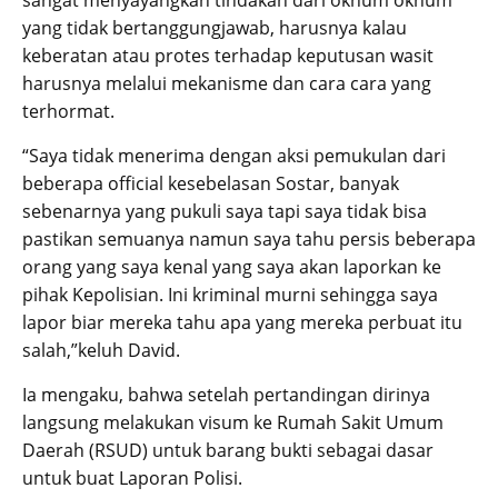
yang tidak bertanggungjawab, harusnya kalau
keberatan atau protes terhadap keputusan wasit
harusnya melalui mekanisme dan cara cara yang
terhormat.
“Saya tidak menerima dengan aksi pemukulan dari
beberapa official kesebelasan Sostar, banyak
sebenarnya yang pukuli saya tapi saya tidak bisa
pastikan semuanya namun saya tahu persis beberapa
orang yang saya kenal yang saya akan laporkan ke
pihak Kepolisian. Ini kriminal murni sehingga saya
lapor biar mereka tahu apa yang mereka perbuat itu
salah,”keluh David.
Ia mengaku, bahwa setelah pertandingan dirinya
langsung melakukan visum ke Rumah Sakit Umum
Daerah (RSUD) untuk barang bukti sebagai dasar
untuk buat Laporan Polisi.