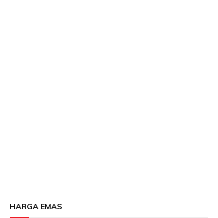
HARGA EMAS