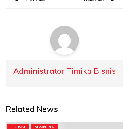
navigation
Administrator Timika Bisnis
Related News
EDUKASI
SEPAKBOLA