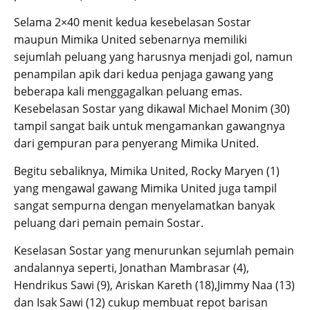
Selama 2×40 menit kedua kesebelasan Sostar
maupun Mimika United sebenarnya memiliki
sejumlah peluang yang harusnya menjadi gol, namun
penampilan apik dari kedua penjaga gawang yang
beberapa kali menggagalkan peluang emas.
Kesebelasan Sostar yang dikawal Michael Monim (30)
tampil sangat baik untuk mengamankan gawangnya
dari gempuran para penyerang Mimika United.
Begitu sebaliknya, Mimika United, Rocky Maryen (1)
yang mengawal gawang Mimika United juga tampil
sangat sempurna dengan menyelamatkan banyak
peluang dari pemain pemain Sostar.
Keselasan Sostar yang menurunkan sejumlah pemain
andalannya seperti, Jonathan Mambrasar (4),
Hendrikus Sawi (9), Ariskan Kareth (18),Jimmy Naa (13)
dan Isak Sawi (12) cukup membuat repot barisan