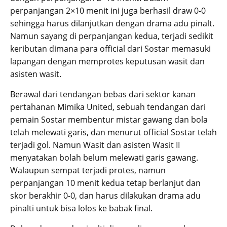
perpanjangan 2×10 menit ini juga berhasil draw 0-0
sehingga harus dilanjutkan dengan drama adu pinalt.
Namun sayang di perpanjangan kedua, terjadi sedikit
keributan dimana para official dari Sostar memasuki
lapangan dengan memprotes keputusan wasit dan
asisten wasit.
Berawal dari tendangan bebas dari sektor kanan
pertahanan Mimika United, sebuah tendangan dari
pemain Sostar membentur mistar gawang dan bola
telah melewati garis, dan menurut official Sostar telah
terjadi gol. Namun Wasit dan asisten Wasit II
menyatakan bolah belum melewati garis gawang.
Walaupun sempat terjadi protes, namun
perpanjangan 10 menit kedua tetap berlanjut dan
skor berakhir 0-0, dan harus dilakukan drama adu
pinalti untuk bisa lolos ke babak final.