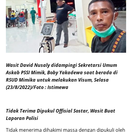
Wasit David Nusaly didampingi Sekretarsi Umum
Askab PSSI Mimik, Boby Yakadewa saat berada di
RSUD Mimika untuk melakukan Visum, Selasa
(23/8/2022)/Foto : Istimewa
Tidak Terima Dipukul Offisial Sostar, Wasit Buat
Laporan Polisi
Tidak menerima dihakimi massa dengan dipukuli oleh