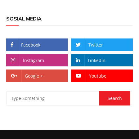
SOSIAL MEDIA
Facebook
Twitter
Instagram
Linkedin
Google +
Youtube