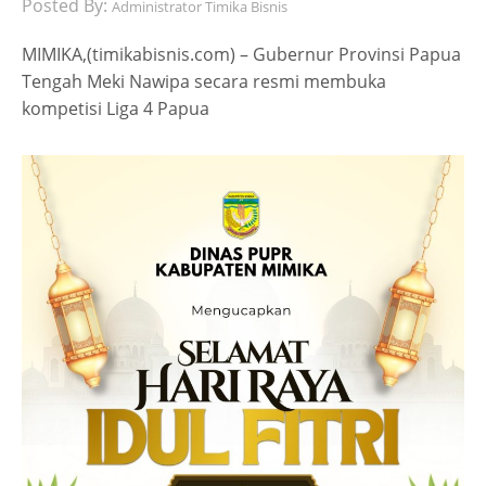
Posted By:
Administrator Timika Bisnis
MIMIKA,(timikabisnis.com) – Gubernur Provinsi Papua
Tengah Meki Nawipa secara resmi membuka
kompetisi Liga 4 Papua