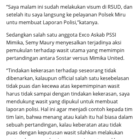
“Saya malam ini sudah melakukan visum di RSUD, dan
setelah itu saya langsung ke pelayanan Polsek Miru
untu membuat Laporan Polisi,”katanya.
Sedangkan salah satu anggota Exco Askab PSSI
Mimika, Semy Maury menyesalkan terjadinya aksi
pemukulan terhadap wasit utama yang memimpin
pertandingan antara Sostar versus Mimika United.
“Tindakan kekerasan terhadap seseorang tidak
dibenarkan, kalaupun official salah satu kesebelasan
tidak puas dan kecewa atas kepemimpinan wasit
harus tidak sampai dengan tindakan kekerasan, saya
mendukung wasit yang dipukul untuk membuat
laporan polisi. Hal ini agar menjadi contoh kepada tim
tim lain, bahwa menang atau kalah itu hal biasa dalam
sebuah pertandingan, kalau keberatan atau tidak
puas dengan keputusan wasit silahkan melakukan