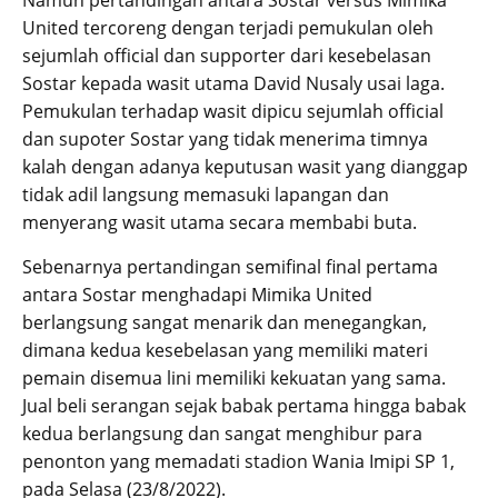
United tercoreng dengan terjadi pemukulan oleh
sejumlah official dan supporter dari kesebelasan
Sostar kepada wasit utama David Nusaly usai laga.
Pemukulan terhadap wasit dipicu sejumlah official
dan supoter Sostar yang tidak menerima timnya
kalah dengan adanya keputusan wasit yang dianggap
tidak adil langsung memasuki lapangan dan
menyerang wasit utama secara membabi buta.
Sebenarnya pertandingan semifinal final pertama
antara Sostar menghadapi Mimika United
berlangsung sangat menarik dan menegangkan,
dimana kedua kesebelasan yang memiliki materi
pemain disemua lini memiliki kekuatan yang sama.
Jual beli serangan sejak babak pertama hingga babak
kedua berlangsung dan sangat menghibur para
penonton yang memadati stadion Wania Imipi SP 1,
pada Selasa (23/8/2022).