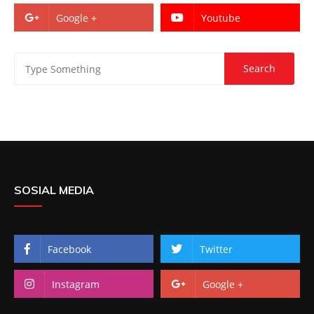
Google +
Youtube
SOSIAL MEDIA
Facebook
Twitter
Instagram
Google +