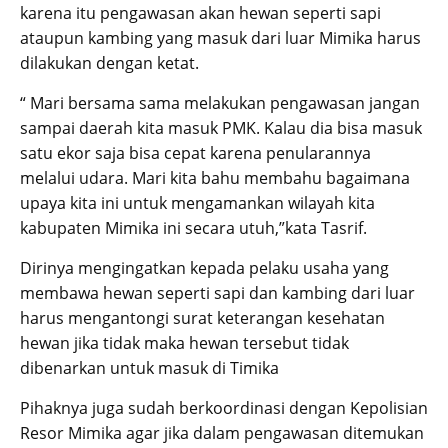
karena itu pengawasan akan hewan seperti sapi
ataupun kambing yang masuk dari luar Mimika harus
dilakukan dengan ketat.
“ Mari bersama sama melakukan pengawasan jangan
sampai daerah kita masuk PMK. Kalau dia bisa masuk
satu ekor saja bisa cepat karena penularannya
melalui udara. Mari kita bahu membahu bagaimana
upaya kita ini untuk mengamankan wilayah kita
kabupaten Mimika ini secara utuh,”kata Tasrif.
Dirinya mengingatkan kepada pelaku usaha yang
membawa hewan seperti sapi dan kambing dari luar
harus mengantongi surat keterangan kesehatan
hewan jika tidak maka hewan tersebut tidak
dibenarkan untuk masuk di Timika
Pihaknya juga sudah berkoordinasi dengan Kepolisian
Resor Mimika agar jika dalam pengawasan ditemukan