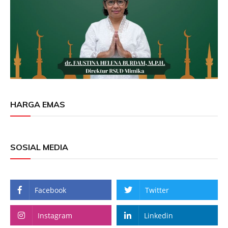
HARGA EMAS
SOSIAL MEDIA
Facebook
Twitter
Instagram
Linkedin