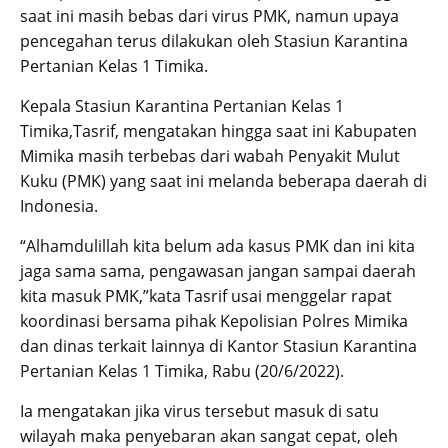
saat ini masih bebas dari virus PMK, namun upaya
pencegahan terus dilakukan oleh Stasiun Karantina
Pertanian Kelas 1 Timika.
Kepala Stasiun Karantina Pertanian Kelas 1
Timika,Tasrif, mengatakan hingga saat ini Kabupaten
Mimika masih terbebas dari wabah Penyakit Mulut
Kuku (PMK) yang saat ini melanda beberapa daerah di
Indonesia.
“Alhamdulillah kita belum ada kasus PMK dan ini kita
jaga sama sama, pengawasan jangan sampai daerah
kita masuk PMK,”kata Tasrif usai menggelar rapat
koordinasi bersama pihak Kepolisian Polres Mimika
dan dinas terkait lainnya di Kantor Stasiun Karantina
Pertanian Kelas 1 Timika, Rabu (20/6/2022).
Ia mengatakan jika virus tersebut masuk di satu
wilayah maka penyebaran akan sangat cepat, oleh