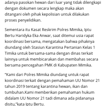
adanya pasokan hewan dari luar yang tidak dilengkapi
dengan dokumen secara lengkap maka akan
ditangani oleh pihak kepolisian untuk dilakukan
proses penyelidikan.
Sementara itu Kasat Reskrim Polres Mimika, Iptu
Bertu Haridyka Eka Anwar, saat ditemui usia rapat
koordinasi bersama, mengatakan bahwa pihaknya
diundang oleh Stasiun Karantina Pertanian Kelas 1
Timika untuk bersama-sama dengan dinas terkait
lainnya untuk membicarakan dan membahas secara
bersama pencegahan PMK di Kabupaten Mimika.
“Kami dari Polres Mimika diundang untuk rapat
koordinasi terkait dengan pemahaman UU Nomor 21
tahun 2019 tentang karantina hewan, ikan dan
tumbuhan.Kami memberikan pemahaman hukum
didalam UU Nomor 21 tadi dimana ada pidananya
disitu,”kata Iptu Bertu.