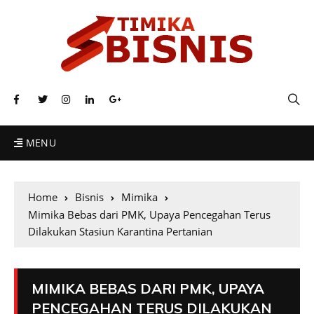
MENU
Home
Bisnis
Mimika
Mimika Bebas dari PMK, Upaya Pencegahan Terus
Dilakukan Stasiun Karantina Pertanian
MIMIKA BEBAS DARI PMK, UPAYA
PENCEGAHAN TERUS DILAKUKAN