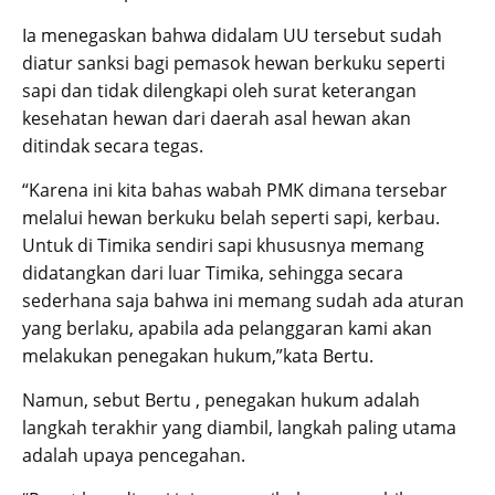
Ia menegaskan bahwa didalam UU tersebut sudah
diatur sanksi bagi pemasok hewan berkuku seperti
sapi dan tidak dilengkapi oleh surat keterangan
kesehatan hewan dari daerah asal hewan akan
ditindak secara tegas.
“Karena ini kita bahas wabah PMK dimana tersebar
melalui hewan berkuku belah seperti sapi, kerbau.
Untuk di Timika sendiri sapi khususnya memang
didatangkan dari luar Timika, sehingga secara
sederhana saja bahwa ini memang sudah ada aturan
yang berlaku, apabila ada pelanggaran kami akan
melakukan penegakan hukum,”kata Bertu.
Namun, sebut Bertu , penegakan hukum adalah
langkah terakhir yang diambil, langkah paling utama
adalah upaya pencegahan.