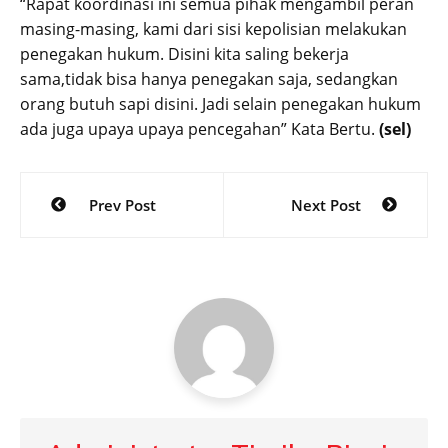
“Rapat koordinasi ini semua pihak mengambil peran
masing-masing, kami dari sisi kepolisian melakukan
penegakan hukum. Disini kita saling bekerja
sama,tidak bisa hanya penegakan saja, sedangkan
orang butuh sapi disini. Jadi selain penegakan hukum
ada juga upaya upaya pencegahan” Kata Bertu.
(sel)
Post
Prev Post
Next Post
navigation