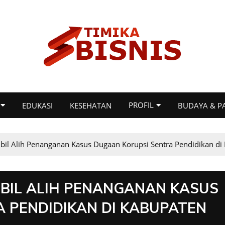
PROFIL
EDUKASI
KESEHATAN
BUDAYA & P
bil Alih Penanganan Kasus Dugaan Korupsi Sentra Pendidikan d
MBIL ALIH PENANGANAN KASUS
 PENDIDIKAN DI KABUPATEN