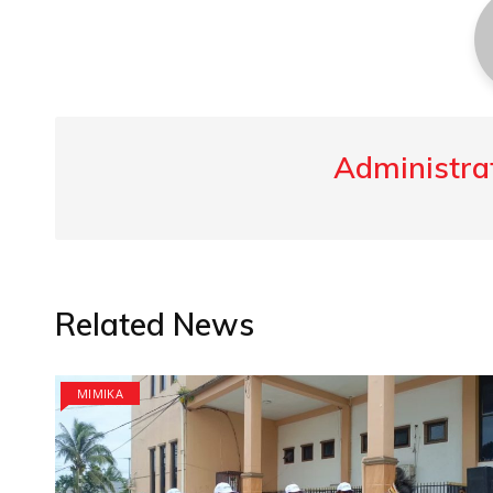
Administrat
Related News
MIMIKA