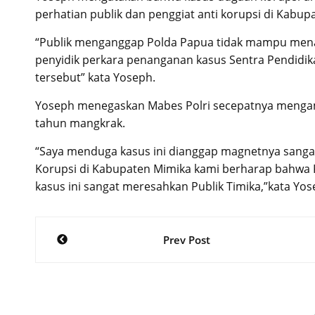
perhatian publik dan penggiat anti korupsi di Kabup
“Publik menganggap Polda Papua tidak mampu menan
penyidik perkara penanganan kasus Sentra Pendidi
tersebut” kata Yoseph.
Yoseph menegaskan Mabes Polri secepatnya mengambi
tahun mangkrak.
“Saya menduga kasus ini dianggap magnetnya sanga
Korupsi di Kabupaten Mimika kami berharap bahwa K
kasus ini sangat meresahkan Publik Timika,”kata Yos
Post
Prev Post
navigation