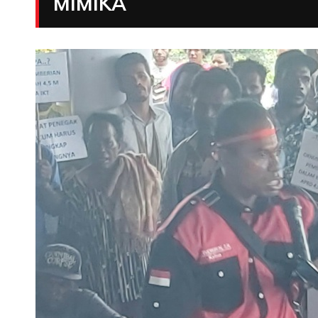
MIMIKA