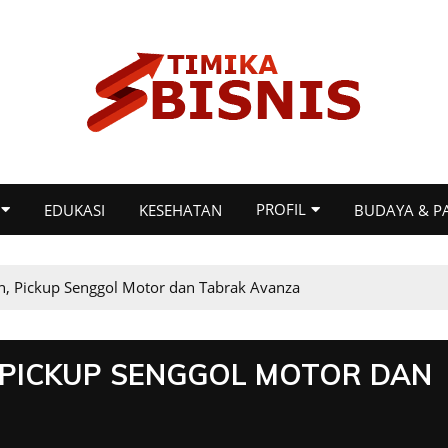
PROFIL
EDUKASI
KESEHATAN
BUDAYA & P
n, Pickup Senggol Motor dan Tabrak Avanza
 PICKUP SENGGOL MOTOR DAN