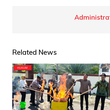
Administrat
Related News
HUKUM