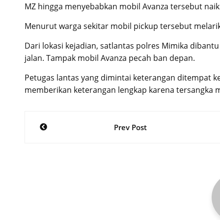
MZ hingga menyebabkan mobil Avanza tersebut naik 
Menurut warga sekitar mobil pickup tersebut melarik
Dari lokasi kejadian, satlantas polres Mimika diba
jalan. Tampak mobil Avanza pecah ban depan.
Petugas lantas yang dimintai keterangan ditempat 
memberikan keterangan lengkap karena tersangka 
Post
Prev Post
navigation