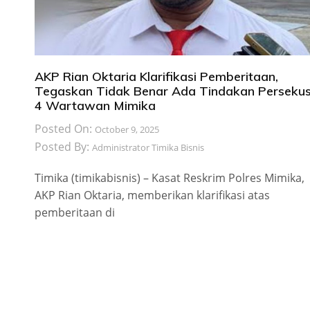
AKP Rian Oktaria Klarifikasi Pemberitaan,
Tegaskan Tidak Benar Ada Tindakan Persekus
4 Wartawan Mimika
Posted On:
October 9, 2025
Posted By:
Administrator Timika Bisnis
Timika (timikabisnis) – Kasat Reskrim Polres Mimika,
AKP Rian Oktaria, memberikan klarifikasi atas
pemberitaan di