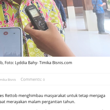
b, Foto: Lyddia Bahy- Timika Bisnis.com
Comments:
mika Bisnis
0
nes Rettob menghimbau masyarakat untuk tetap menjaga
aat merayakan malam pergantian tahun.