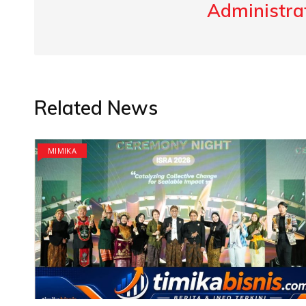
Administrat
Related News
MIMIKA