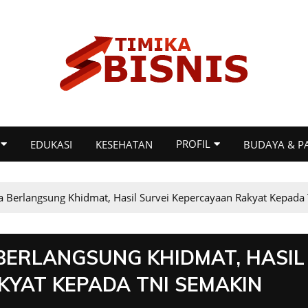
PROFIL
EDUKASI
KESEHATAN
BUDAYA & P
a Berlangsung Khidmat, Hasil Survei Kepercayaan Rakyat Kepada 
A BERLANGSUNG KHIDMAT, HASIL
KYAT KEPADA TNI SEMAKIN