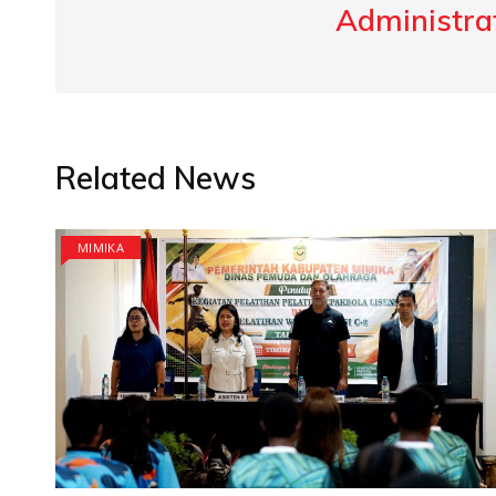
Administrat
Related News
MIMIKA