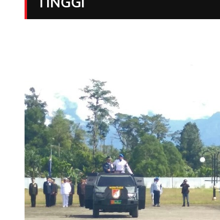
TINGGI