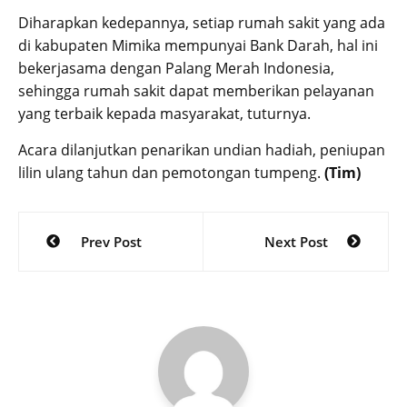
Diharapkan kedepannya, setiap rumah sakit yang ada
di kabupaten Mimika mempunyai Bank Darah, hal ini
bekerjasama dengan Palang Merah Indonesia,
sehingga rumah sakit dapat memberikan pelayanan
yang terbaik kepada masyarakat, tuturnya.
Acara dilanjutkan penarikan undian hadiah, peniupan
lilin ulang tahun dan pemotongan tumpeng.
(Tim)
Post
Prev Post
Next Post
navigation