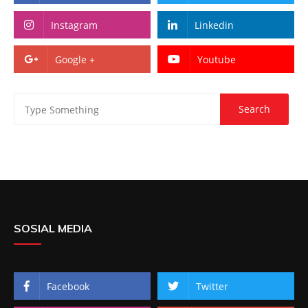
Instagram
Linkedin
Google +
Youtube
SOSIAL MEDIA
Facebook
Twitter