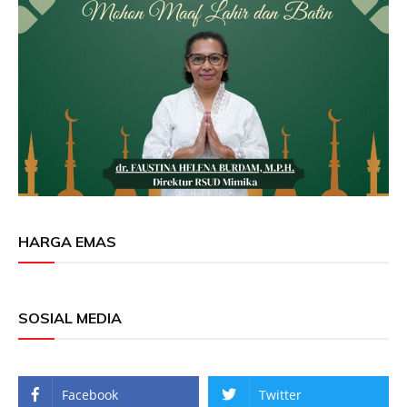
HARGA EMAS
SOSIAL MEDIA
Facebook
Twitter