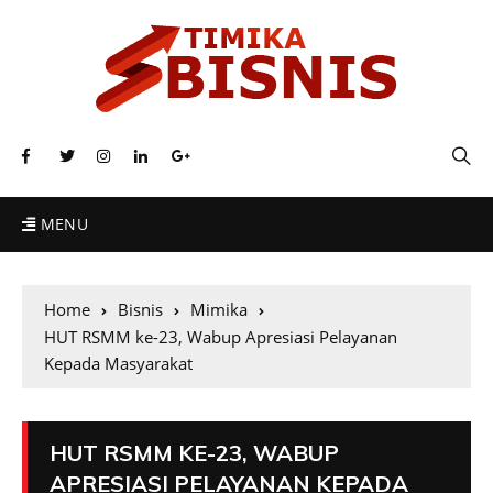
MENU
Home
Bisnis
Mimika
HUT RSMM ke-23, Wabup Apresiasi Pelayanan
Kepada Masyarakat
HUT RSMM KE-23, WABUP
APRESIASI PELAYANAN KEPADA