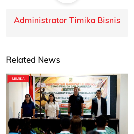
Administrator Timika Bisnis
Related News
MIMIKA