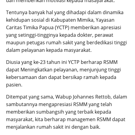
dan memberikan motivasi kepada masayarakat.
Tentunya banyak hal yang dihadapi dalam dinamika
kehidupan sosial di Kabupaten Mimika, Yayasan
Caritas Timika Papua (YCTP) memberikan apresiasi
yang setinggi-tingginya kepada dokter, perawat
maupun petugas rumah sakit yang berdedikasi tinggi
dalam pelayanan kepada masyarakat.
Diusia yang ke-23 tahun ini YCTP berharap RSMM
dapat Meningkatkan pelayanan, menjunjung tinggi
kebersamaan dan dapat bersikap ramah kepada
pasien.
Ditempat yang sama, Wabup Johannes Rettob, dalam
sambutannya mengapresiasi RSMM yang telah
memberikan sumbangsih yang terbaik kepada
masyarakat, kita berharap managemen RSMM dapat
menjalankan rumah sakit ini dengan baik.