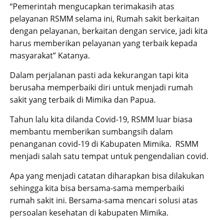
“Pemerintah mengucapkan terimakasih atas
pelayanan RSMM selama ini, Rumah sakit berkaitan
dengan pelayanan, berkaitan dengan service, jadi kita
harus memberikan pelayanan yang terbaik kepada
masyarakat” Katanya.
Dalam perjalanan pasti ada kekurangan tapi kita
berusaha memperbaiki diri untuk menjadi rumah
sakit yang terbaik di Mimika dan Papua.
Tahun lalu kita dilanda Covid-19, RSMM luar biasa
membantu memberikan sumbangsih dalam
penanganan covid-19 di Kabupaten Mimika. RSMM
menjadi salah satu tempat untuk pengendalian covid.
Apa yang menjadi catatan diharapkan bisa dilakukan
sehingga kita bisa bersama-sama memperbaiki
rumah sakit ini. Bersama-sama mencari solusi atas
persoalan kesehatan di kabupaten Mimika.