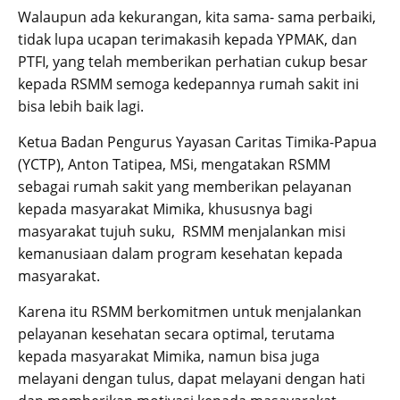
Walaupun ada kekurangan, kita sama- sama perbaiki,
tidak lupa ucapan terimakasih kepada YPMAK, dan
PTFI, yang telah memberikan perhatian cukup besar
kepada RSMM semoga kedepannya rumah sakit ini
bisa lebih baik lagi.
Ketua Badan Pengurus Yayasan Caritas Timika-Papua
(YCTP), Anton Tatipea, MSi, mengatakan RSMM
sebagai rumah sakit yang memberikan pelayanan
kepada masyarakat Mimika, khususnya bagi
masyarakat tujuh suku, RSMM menjalankan misi
kemanusiaan dalam program kesehatan kepada
masyarakat.
Karena itu RSMM berkomitmen untuk menjalankan
pelayanan kesehatan secara optimal, terutama
kepada masyarakat Mimika, namun bisa juga
melayani dengan tulus, dapat melayani dengan hati