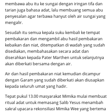
membawa abu itu ke sungai dengan iringan tifa dan
tarian juga bahasa adat, lalu membuang semua abu
penyesalan agar terbawa hanyut oleh air sungai yang
mengalir.
Sesudah itu semua kepala suku kembali ke tempat
pembakaran dan mengambil abu hasil pembakaran
kebaikan dan niat, ditempatkan di wadah yang sudah
disediakan, membahasakan secara adat dan
diserahkan kepada Pater Marthen untuk selanjutnya
akan diberkati bersama dengan air.
Air dan hasil pembakaran niat kemudian dicampur
dengan Garam yang sudah diberkati akan diusapkan
kepada seluruh umat yang hadir.
Tepat pukul 13.00 masyarakat Mimika mulai membuat
ritual adat untuk memasang Salib Yesus menambah
sakral upacara rekonsiliasi Mimika Wee yang bertema