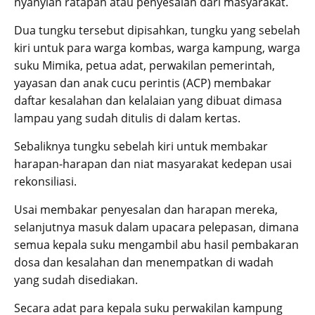
nyanyian ratapan atau penyesalan dari masyarakat.
Dua tungku tersebut dipisahkan, tungku yang sebelah
kiri untuk para warga kombas, warga kampung, warga
suku Mimika, petua adat, perwakilan pemerintah,
yayasan dan anak cucu perintis (ACP) membakar
daftar kesalahan dan kelalaian yang dibuat dimasa
lampau yang sudah ditulis di dalam kertas.
Sebaliknya tungku sebelah kiri untuk membakar
harapan-harapan dan niat masyarakat kedepan usai
rekonsiliasi.
Usai membakar penyesalan dan harapan mereka,
selanjutnya masuk dalam upacara pelepasan, dimana
semua kepala suku mengambil abu hasil pembakaran
dosa dan kesalahan dan menempatkan di wadah
yang sudah disediakan.
Secara adat para kepala suku perwakilan kampung