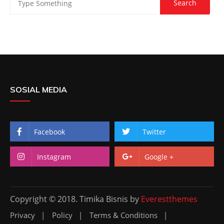
SOSIAL MEDIA
Facebook
Twitter
Instagram
Google +
Copyright © 2018. Timika Bisnis by
Everestthemes
Privacy
Policy
Terms & Conditions