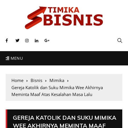
MENU
Home
Bisnis
Mimika
Gereja Katolik dan Suku Mimika Wee Akhirnya
Meminta Maaf Atas Kesalahan Masa Lalu
GEREJA KATOLIK DAN SUKU MIMIKA
WEE AKHIRNYA MEMINTA MAAF