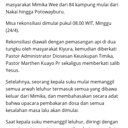
masyarakat Mimika Wee dari 84 kampung mulai dari
Nakai hingga Potowayburu.
Misa rekonsiliasi dimulai pukul 08.00 WIT, Minggu
(24/4).
Rekonsiliasi diawali dengan pemasangan api di dua
tungku oleh masyarakat Kiyura, kemudian diberkati
Pastor Administrator Diosesan Keuskupan Timika,
Pastor Marthen Kuayo Pr sekaligus memberkati salib
Yesus.
Setelahnya, seorang kepala suku mulai memanggil
semua arwah leluhur termasuk semua yang dibawa
keluar dari Mimika, dan membahasakan secara adat
bahwa upacara pembakaran dosa dan semua
kesalahan masa lalu akan dimulai.
Saat kepala suku memanggil leluhur, diiringi dengan