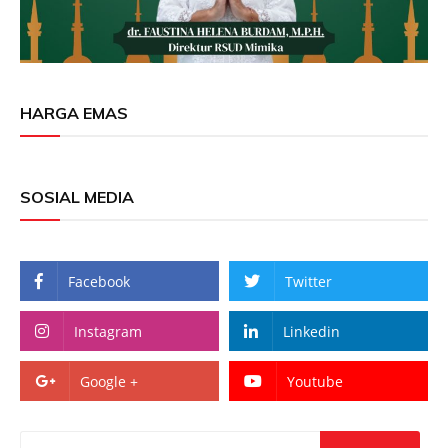
HARGA EMAS
SOSIAL MEDIA
Facebook
Twitter
Instagram
Linkedin
Google +
Youtube