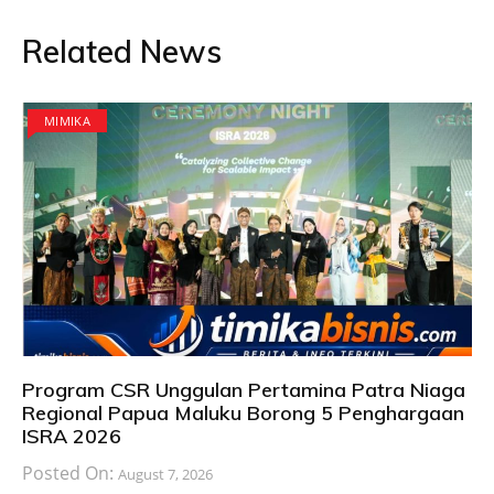
Related News
MIMIKA
Program CSR Unggulan Pertamina Patra Niaga
Regional Papua Maluku Borong 5 Penghargaan
ISRA 2026
Posted On:
August 7, 2026