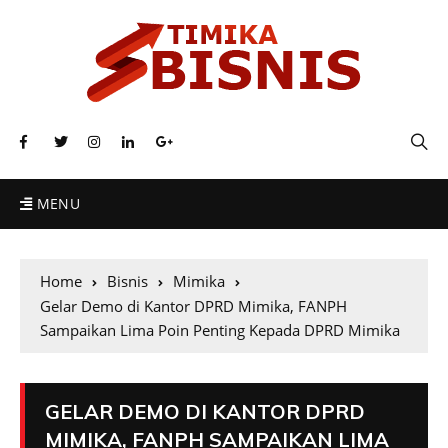
MENU
Home
Bisnis
Mimika
Gelar Demo di Kantor DPRD Mimika, FANPH
Sampaikan Lima Poin Penting Kepada DPRD Mimika
GELAR DEMO DI KANTOR DPRD
MIMIKA, FANPH SAMPAIKAN LIMA