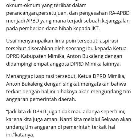
oknum-oknum yang terlibat dalam
perancangan,persetujuan, dan pengesahan RA-APBD
menjadi APBD yang mana terjadi sebuah kejanggalan
pada pemberian dana hibah kepada IKT.
Usai menyampaikan lima poin tersebut, aspirasi
tersebut diserahkan oleh seorang ibu kepada Ketua
DPRD Kabupaten Mimika, Anton Bukaleng dengan
didampingi empat anggota DPRD Mimika lainnya.
Menanggapi aspirasi tersebut, Ketua DPRD Mimika,
Anton Bukaleng dengan singkat mengatakan bahwa
terkait dengan hal ini pihaknya akan mengundang tim
anggaran pemerintah daerah.
“Jadi kita di DPRD juga tidak mau adanya seperti ini,
karena kita juga aman. Nanti kita melalui Sekwan akan
undang tim anggaran di pemerintah terkait hal
ini,”katanya.