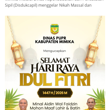
Sipil (Disdukcapil) menggelar Nikah Massal dan