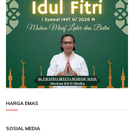
HARGA EMAS
SOSIAL MEDIA