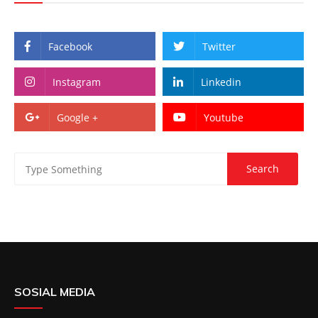
Facebook
Twitter
Instagram
Linkedin
Google +
Youtube
SOSIAL MEDIA