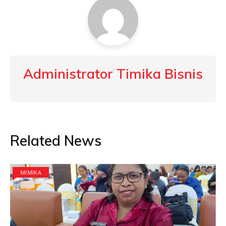
Administrator Timika Bisnis
Related News
MIMIKA