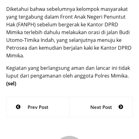
Diketahui bahwa sebelumnya kelompok masyarakat
yang tergabung dalam Front Anak Negeri Penuntut
Hak (FANPH) sebelum bergerak ke Kantor DPRD
Mimika terlebih dahulu melakukan orasi di jalan Budi
Utomo-Timika Indah, yang selanjutnya menuju ke
Petrosea dan kemudian berjalan kaki ke Kantor DPRD
Mimika.
Kegiatan yang berlangsung aman dan lancar ini tidak
luput dari pengamanan oleh anggota Polres Mimika.
(sel)
Post
Prev Post
Next Post
navigation