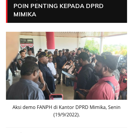
POIN PENTING KEPADA DPRD
MIMIKA
Aksi demo FANPH di Kantor DPRD Mimika, Senin
(19/9/2022).