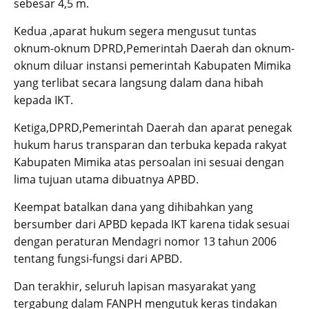
sebesar 4,5 m.
Kedua ,aparat hukum segera mengusut tuntas
oknum-oknum DPRD,Pemerintah Daerah dan oknum-
oknum diluar instansi pemerintah Kabupaten Mimika
yang terlibat secara langsung dalam dana hibah
kepada IKT.
Ketiga,DPRD,Pemerintah Daerah dan aparat penegak
hukum harus transparan dan terbuka kepada rakyat
Kabupaten Mimika atas persoalan ini sesuai dengan
lima tujuan utama dibuatnya APBD.
Keempat batalkan dana yang dihibahkan yang
bersumber dari APBD kepada IKT karena tidak sesuai
dengan peraturan Mendagri nomor 13 tahun 2006
tentang fungsi-fungsi dari APBD.
Dan terakhir, seluruh lapisan masyarakat yang
tergabung dalam FANPH mengutuk keras tindakan