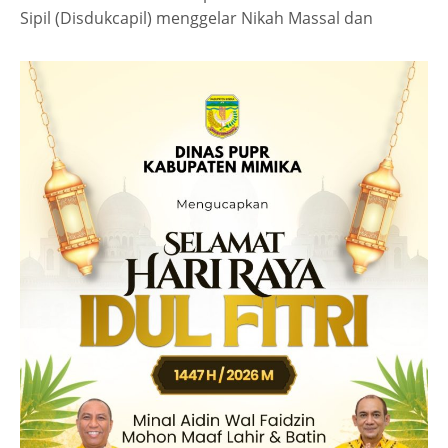
Sipil (Disdukcapil) menggelar Nikah Massal dan