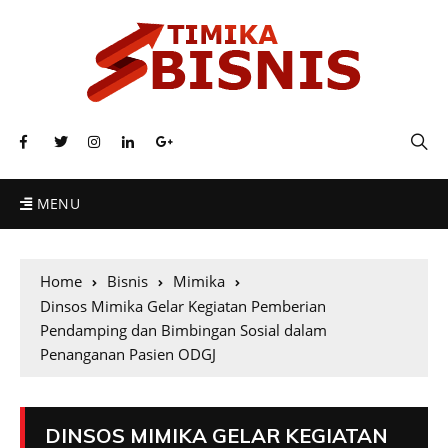
MENU
Home
Bisnis
Mimika
Dinsos Mimika Gelar Kegiatan Pemberian
Pendamping dan Bimbingan Sosial dalam
Penanganan Pasien ODGJ
DINSOS MIMIKA GELAR KEGIATAN