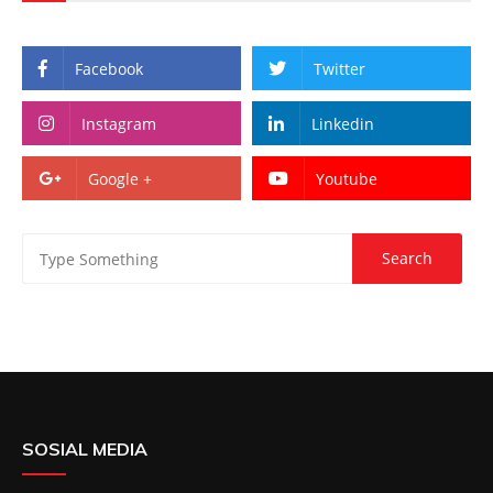
Facebook
Twitter
Instagram
Linkedin
Google +
Youtube
SOSIAL MEDIA