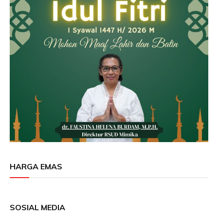
HARGA EMAS
SOSIAL MEDIA