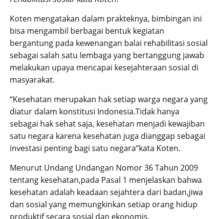
Koten mengatakan dalam prakteknya, bimbingan ini
bisa mengambil berbagai bentuk kegiatan
bergantung pada kewenangan balai rehabilitasi sosial
sebagai salah satu lembaga yang bertanggung jawab
melakukan upaya mencapai kesejahteraan sosial di
masyarakat.
“Kesehatan merupakan hak setiap warga negara yang
diatur dalam konstitusi Indonesia.Tidak hanya
sebagai hak sehat saja, kesehatan menjadi kewajiban
satu negara karena kesehatan juga dianggap sebagai
investasi penting bagi satu negara”kata Koten.
Menurut Undang Undangan Nomor 36 Tahun 2009
tentang kesehatan,pada Pasal 1 menjelaskan bahwa
kesehatan adalah keadaan sejahtera dari badan,jiwa
dan sosial yang memungkinkan setiap orang hidup
produktif secara sosial dan ekonomis.