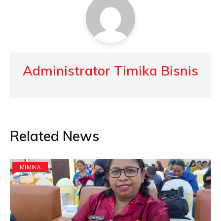
Administrator Timika Bisnis
Related News
MIMIKA