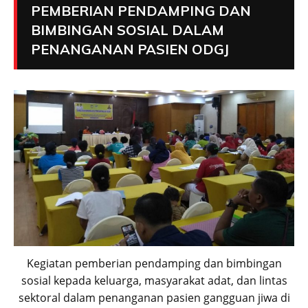
PEMBERIAN PENDAMPING DAN
BIMBINGAN SOSIAL DALAM
PENANGANAN PASIEN ODGJ
Kegiatan pemberian pendamping dan bimbingan
sosial kepada keluarga, masyarakat adat, dan lintas
sektoral dalam penanganan pasien gangguan jiwa di