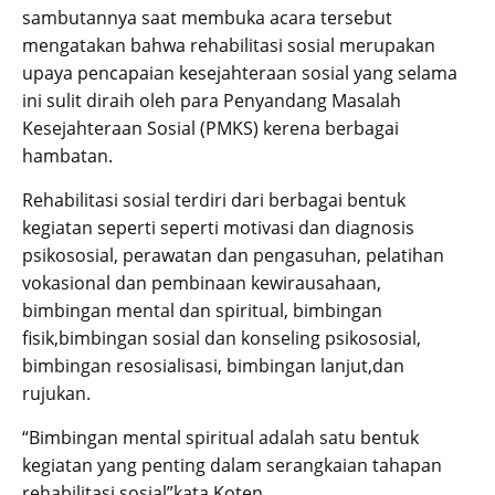
sambutannya saat membuka acara tersebut
mengatakan bahwa rehabilitasi sosial merupakan
upaya pencapaian kesejahteraan sosial yang selama
ini sulit diraih oleh para Penyandang Masalah
Kesejahteraan Sosial (PMKS) kerena berbagai
hambatan.
Rehabilitasi sosial terdiri dari berbagai bentuk
kegiatan seperti seperti motivasi dan diagnosis
psikososial, perawatan dan pengasuhan, pelatihan
vokasional dan pembinaan kewirausahaan,
bimbingan mental dan spiritual, bimbingan
fisik,bimbingan sosial dan konseling psikososial,
bimbingan resosialisasi, bimbingan lanjut,dan
rujukan.
“Bimbingan mental spiritual adalah satu bentuk
kegiatan yang penting dalam serangkaian tahapan
rehabilitasi sosial”kata Koten.