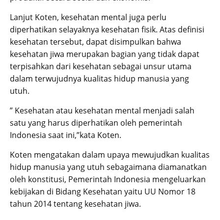
Lanjut Koten, kesehatan mental juga perlu
diperhatikan selayaknya kesehatan fisik. Atas definisi
kesehatan tersebut, dapat disimpulkan bahwa
kesehatan jiwa merupakan bagian yang tidak dapat
terpisahkan dari kesehatan sebagai unsur utama
dalam terwujudnya kualitas hidup manusia yang
utuh.
” Kesehatan atau kesehatan mental menjadi salah
satu yang harus diperhatikan oleh pemerintah
Indonesia saat ini,”kata Koten.
Koten mengatakan dalam upaya mewujudkan kualitas
hidup manusia yang utuh sebagaimana diamanatkan
oleh konstitusi, Pemerintah Indonesia mengeluarkan
kebijakan di Bidang Kesehatan yaitu UU Nomor 18
tahun 2014 tentang kesehatan jiwa.