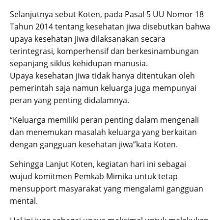
Selanjutnya sebut Koten, pada Pasal 5 UU Nomor 18
Tahun 2014 tentang kesehatan jiwa disebutkan bahwa
upaya kesehatan jiwa dilaksanakan secara
terintegrasi, komperhensif dan berkesinambungan
sepanjang siklus kehidupan manusia.
Upaya kesehatan jiwa tidak hanya ditentukan oleh
pemerintah saja namun keluarga juga mempunyai
peran yang penting didalamnya.
“Keluarga memiliki peran penting dalam mengenali
dan menemukan masalah keluarga yang berkaitan
dengan gangguan kesehatan jiwa”kata Koten.
Sehingga Lanjut Koten, kegiatan hari ini sebagai
wujud komitmen Pemkab Mimika untuk tetap
mensupport masyarakat yang mengalami gangguan
mental.