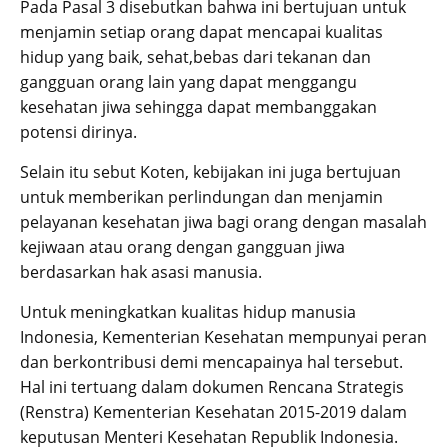
Pada Pasal 3 disebutkan bahwa ini bertujuan untuk
menjamin setiap orang dapat mencapai kualitas
hidup yang baik, sehat,bebas dari tekanan dan
gangguan orang lain yang dapat menggangu
kesehatan jiwa sehingga dapat membanggakan
potensi dirinya.
Selain itu sebut Koten, kebijakan ini juga bertujuan
untuk memberikan perlindungan dan menjamin
pelayanan kesehatan jiwa bagi orang dengan masalah
kejiwaan atau orang dengan gangguan jiwa
berdasarkan hak asasi manusia.
Untuk meningkatkan kualitas hidup manusia
Indonesia, Kementerian Kesehatan mempunyai peran
dan berkontribusi demi mencapainya hal tersebut.
Hal ini tertuang dalam dokumen Rencana Strategis
(Renstra) Kementerian Kesehatan 2015-2019 dalam
keputusan Menteri Kesehatan Republik Indonesia.