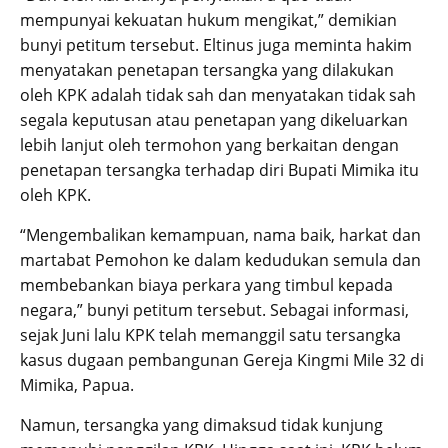
mempunyai kekuatan hukum mengikat,” demikian
bunyi petitum tersebut. Eltinus juga meminta hakim
menyatakan penetapan tersangka yang dilakukan
oleh KPK adalah tidak sah dan menyatakan tidak sah
segala keputusan atau penetapan yang dikeluarkan
lebih lanjut oleh termohon yang berkaitan dengan
penetapan tersangka terhadap diri Bupati Mimika itu
oleh KPK.
“Mengembalikan kemampuan, nama baik, harkat dan
martabat Pemohon ke dalam kedudukan semula dan
membebankan biaya perkara yang timbul kepada
negara,” bunyi petitum tersebut. Sebagai informasi,
sejak Juni lalu KPK telah memanggil satu tersangka
kasus dugaan pembangunan Gereja Kingmi Mile 32 di
Mimika, Papua.
Namun, tersangka yang dimaksud tidak kunjung