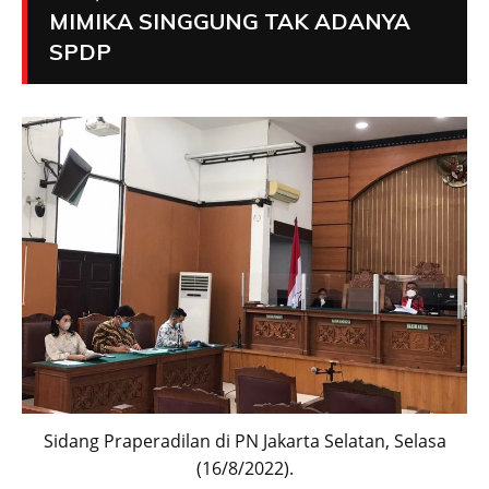
MIMIKA SINGGUNG TAK ADANYA
SPDP
Sidang Praperadilan di PN Jakarta Selatan, Selasa
(16/8/2022).