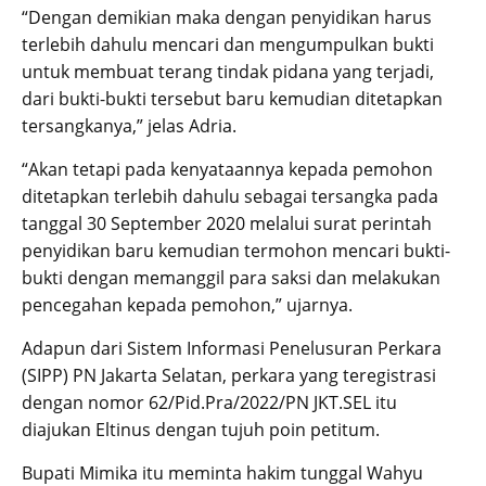
“Dengan demikian maka dengan penyidikan harus
terlebih dahulu mencari dan mengumpulkan bukti
untuk membuat terang tindak pidana yang terjadi,
dari bukti-bukti tersebut baru kemudian ditetapkan
tersangkanya,” jelas Adria.
“Akan tetapi pada kenyataannya kepada pemohon
ditetapkan terlebih dahulu sebagai tersangka pada
tanggal 30 September 2020 melalui surat perintah
penyidikan baru kemudian termohon mencari bukti-
bukti dengan memanggil para saksi dan melakukan
pencegahan kepada pemohon,” ujarnya.
Adapun dari Sistem Informasi Penelusuran Perkara
(SIPP) PN Jakarta Selatan, perkara yang teregistrasi
dengan nomor 62/Pid.Pra/2022/PN JKT.SEL itu
diajukan Eltinus dengan tujuh poin petitum.
Bupati Mimika itu meminta hakim tunggal Wahyu