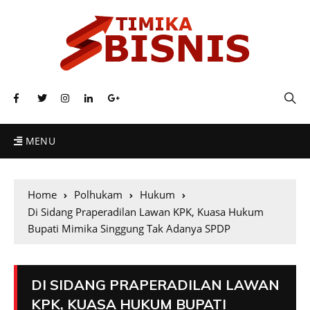
MENU
Home
Polhukam
Hukum
Di Sidang Praperadilan Lawan KPK, Kuasa Hukum
Bupati Mimika Singgung Tak Adanya SPDP
DI SIDANG PRAPERADILAN LAWAN
KPK, KUASA HUKUM BUPATI