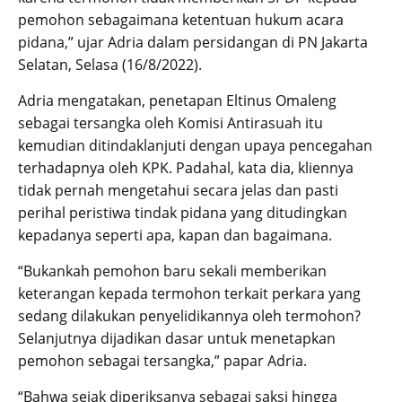
pemohon sebagaimana ketentuan hukum acara
pidana,” ujar Adria dalam persidangan di PN Jakarta
Selatan, Selasa (16/8/2022).
Adria mengatakan, penetapan Eltinus Omaleng
sebagai tersangka oleh Komisi Antirasuah itu
kemudian ditindaklanjuti dengan upaya pencegahan
terhadapnya oleh KPK. Padahal, kata dia, kliennya
tidak pernah mengetahui secara jelas dan pasti
perihal peristiwa tindak pidana yang ditudingkan
kepadanya seperti apa, kapan dan bagaimana.
“Bukankah pemohon baru sekali memberikan
keterangan kepada termohon terkait perkara yang
sedang dilakukan penyelidikannya oleh termohon?
Selanjutnya dijadikan dasar untuk menetapkan
pemohon sebagai tersangka,” papar Adria.
“Bahwa sejak diperiksanya sebagai saksi hingga