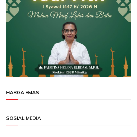
HARGA EMAS
SOSIAL MEDIA