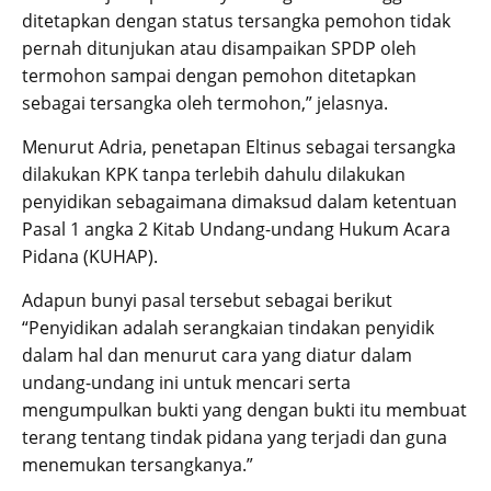
ditetapkan dengan status tersangka pemohon tidak
pernah ditunjukan atau disampaikan SPDP oleh
termohon sampai dengan pemohon ditetapkan
sebagai tersangka oleh termohon,” jelasnya.
Menurut Adria, penetapan Eltinus sebagai tersangka
dilakukan KPK tanpa terlebih dahulu dilakukan
penyidikan sebagaimana dimaksud dalam ketentuan
Pasal 1 angka 2 Kitab Undang-undang Hukum Acara
Pidana (KUHAP).
Adapun bunyi pasal tersebut sebagai berikut
“Penyidikan adalah serangkaian tindakan penyidik
dalam hal dan menurut cara yang diatur dalam
undang-undang ini untuk mencari serta
mengumpulkan bukti yang dengan bukti itu membuat
terang tentang tindak pidana yang terjadi dan guna
menemukan tersangkanya.”