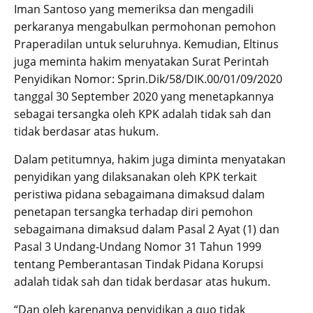
Iman Santoso yang memeriksa dan mengadili
perkaranya mengabulkan permohonan pemohon
Praperadilan untuk seluruhnya. Kemudian, Eltinus
juga meminta hakim menyatakan Surat Perintah
Penyidikan Nomor: Sprin.Dik/58/DIK.00/01/09/2020
tanggal 30 September 2020 yang menetapkannya
sebagai tersangka oleh KPK adalah tidak sah dan
tidak berdasar atas hukum.
Dalam petitumnya, hakim juga diminta menyatakan
penyidikan yang dilaksanakan oleh KPK terkait
peristiwa pidana sebagaimana dimaksud dalam
penetapan tersangka terhadap diri pemohon
sebagaimana dimaksud dalam Pasal 2 Ayat (1) dan
Pasal 3 Undang-Undang Nomor 31 Tahun 1999
tentang Pemberantasan Tindak Pidana Korupsi
adalah tidak sah dan tidak berdasar atas hukum.
“Dan oleh karenanya penyidikan a quo tidak