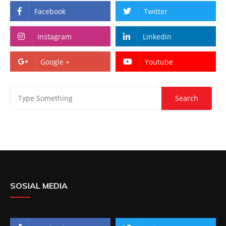
Facebook
Twitter
Instagram
Linkedin
Google +
Youtube
SOSIAL MEDIA