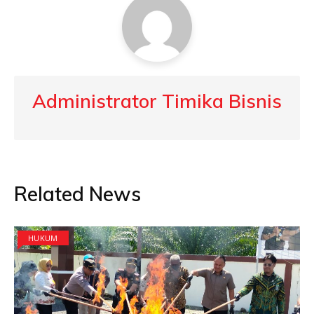
Administrator Timika Bisnis
Related News
HUKUM