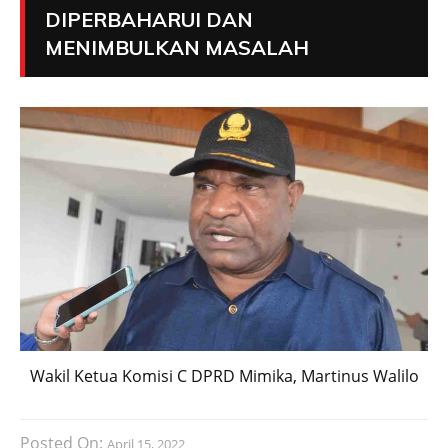
DIPERBAHARUI DAN
MENIMBULKAN MASALAH
Wakil Ketua Komisi C DPRD Mimika, Martinus Walilo
Posted On:
April 15, 2022