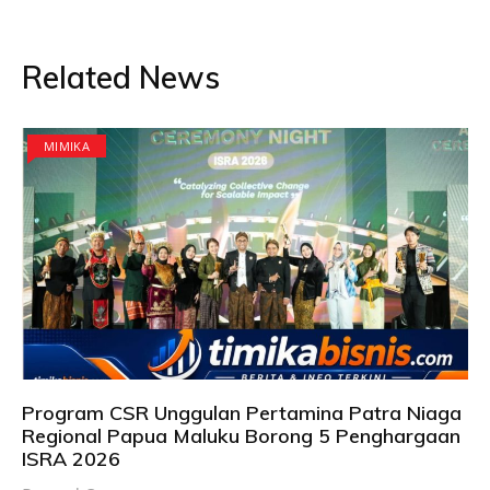
Related News
MIMIKA
Program CSR Unggulan Pertamina Patra Niaga
Regional Papua Maluku Borong 5 Penghargaan
ISRA 2026