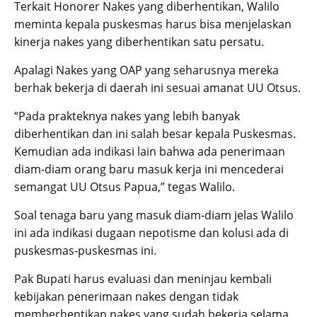
Terkait Honorer Nakes yang diberhentikan, Walilo
meminta kepala puskesmas harus bisa menjelaskan
kinerja nakes yang diberhentikan satu persatu.
Apalagi Nakes yang OAP yang seharusnya mereka
berhak bekerja di daerah ini sesuai amanat UU Otsus.
“Pada prakteknya nakes yang lebih banyak
diberhentikan dan ini salah besar kepala Puskesmas.
Kemudian ada indikasi lain bahwa ada penerimaan
diam-diam orang baru masuk kerja ini mencederai
semangat UU Otsus Papua,” tegas Walilo.
Soal tenaga baru yang masuk diam-diam jelas Walilo
ini ada indikasi dugaan nepotisme dan kolusi ada di
puskesmas-puskesmas ini.
Pak Bupati harus evaluasi dan meninjau kembali
kebijakan penerimaan nakes dengan tidak
memberhentikan nakes yang sudah bekerja selama