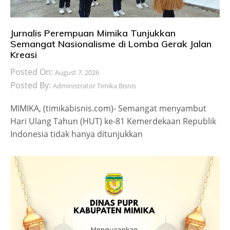
Jurnalis Perempuan Mimika Tunjukkan
Semangat Nasionalisme di Lomba Gerak Jalan
Kreasi
Posted On:
August 7, 2026
Posted By:
Administrator Timika Bisnis
MIMIKA, (timikabisnis.com)- Semangat menyambut
Hari Ulang Tahun (HUT) ke-81 Kemerdekaan Republik
Indonesia tidak hanya ditunjukkan