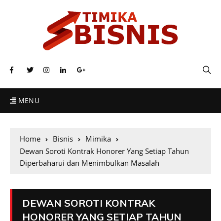
MENU
Home
Bisnis
Mimika
Dewan Soroti Kontrak Honorer Yang Setiap Tahun
Diperbaharui dan Menimbulkan Masalah
DEWAN SOROTI KONTRAK
HONORER YANG SETIAP TAHUN