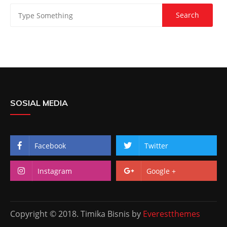
SOSIAL MEDIA
Facebook
Twitter
Instagram
Google +
Copyright © 2018. Timika Bisnis by
Everestthemes