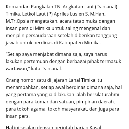
Komandan Pangkalan TNI Angkatan Laut (Danlanal)
Timika, Letkol Laut (P) Apriles Lusien S. M.Han.,
M.Tr.Opsla mengatakan, acara tatap muka dengan
insan pers di Mimika untuk saling mengenal dan
menjalin persaudaraan setelah diberikan tanggung
jawab untuk berdinas di Kabupaten Mimika.
“Setiap saya menjabat dimana saja, saya harus
lakukan pertemuan dengan berbagai pihak termasuk
wartawan,” kata Danlanal.
Orang nomor satu di jajaran Lanal Timika itu
menambahkan, setiap awal berdinas dimana saja, hal
yang pertama yang ia dilakukan ialah bersilaturahmi
dengan para komandan satuan, pimpinan daerah,
para tokoh agama, tokoh masyarakat, dan juga para
insan pers.
Hal ini sejalan dengan perintah harian Kasal