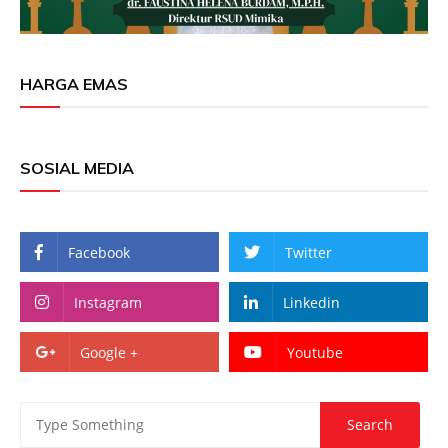
HARGA EMAS
SOSIAL MEDIA
Facebook
Twitter
Instagram
Linkedin
Google +
Youtube