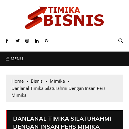
MENU
Home
Bisnis
Mimika
Danlanal Timika Silaturahmi Dengan Insan Pers
Mimika
DANLANAL TIMIKA SILATURAHMI
DENGAN INSAN PERS MIMIKA