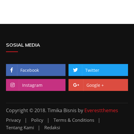
SOSIAL MEDIA
Facebook
Twitter
Instagram
Google +
Copyright © 2018. Timika Bisnis by
Everestthemes
Privacy
Policy
Terms & Conditions
Tentang Kami
Redaksi