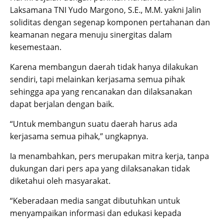
Laksamana TNI Yudo Margono, S.E., M.M. yakni Jalin
soliditas dengan segenap komponen pertahanan dan
keamanan negara menuju sinergitas dalam
kesemestaan.
Karena membangun daerah tidak hanya dilakukan
sendiri, tapi melainkan kerjasama semua pihak
sehingga apa yang rencanakan dan dilaksanakan
dapat berjalan dengan baik.
“Untuk membangun suatu daerah harus ada
kerjasama semua pihak,” ungkapnya.
Ia menambahkan, pers merupakan mitra kerja, tanpa
dukungan dari pers apa yang dilaksanakan tidak
diketahui oleh masyarakat.
“Keberadaan media sangat dibutuhkan untuk
menyampaikan informasi dan edukasi kepada