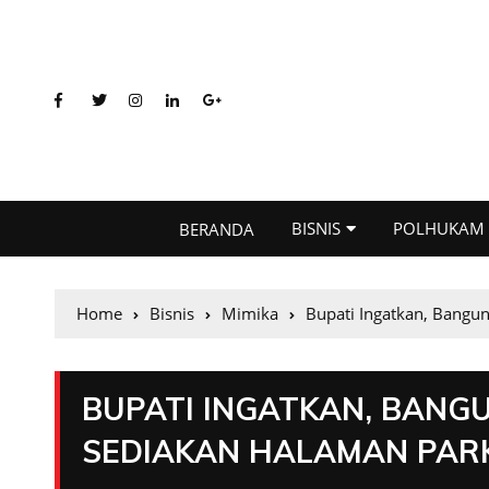
BISNIS
POLHUKAM
BERANDA
Home
Bisnis
Mimika
Bupati Ingatkan, Bangu
BUPATI INGATKAN, BANG
SEDIAKAN HALAMAN PAR