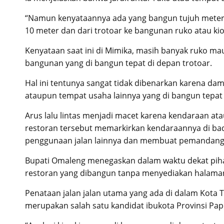
“Namun kenyataannya ada yang bangun tujuh meter , 
10 meter dan dari trotoar ke bangunan ruko atau kio
Kenyataan saat ini di Mimika, masih banyak ruko ma
bangunan yang di bangun tepat di depan trotoar.
Hal ini tentunya sangat tidak dibenarkan karena dam
ataupun tempat usaha lainnya yang di bangun tepat 
Arus lalu lintas menjadi macet karena kendaraan at
restoran tersebut memarkirkan kendaraannya di ba
penggunaan jalan lainnya dan membuat pemandang
Bupati Omaleng menegaskan dalam waktu dekat piha
restoran yang dibangun tanpa menyediakan halaman
Penataan jalan jalan utama yang ada di dalam Kota T
merupakan salah satu kandidat ibukota Provinsi Pa