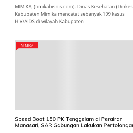
MIMIKA, (timikabisnis.com)- Dinas Kesehatan (Dinkes
Kabupaten Mimika mencatat sebanyak 199 kasus
HIV/AIDS di wilayah Kabupaten
MIMIKA
Speed Boat 150 PK Tenggelam di Perairan
Manasari, SAR Gabungan Lakukan Pertolonga