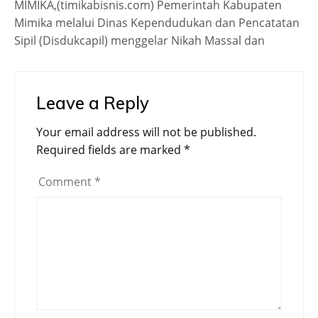
MIMIKA,(timikabisnis.com) Pemerintah Kabupaten
Mimika melalui Dinas Kependudukan dan Pencatatan
Sipil (Disdukcapil) menggelar Nikah Massal dan
Leave a Reply
Your email address will not be published.
Required fields are marked
*
Comment
*