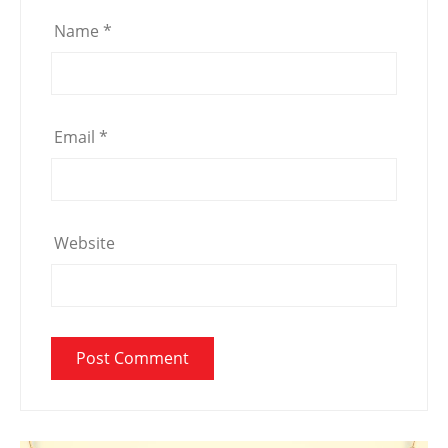
Name
*
Email
*
Website