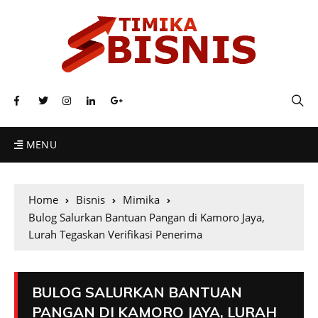
MENU
Home
Bisnis
Mimika
Bulog Salurkan Bantuan Pangan di Kamoro Jaya,
Lurah Tegaskan Verifikasi Penerima
BULOG SALURKAN BANTUAN
PANGAN DI KAMORO JAYA, LURAH