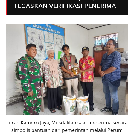
TEGASKAN VERIFIKASI PENERIMA
Lurah Kamoro Jaya, Musdalifah saat menerima secara
simbolis bantuan dari pemerintah melalui Perum