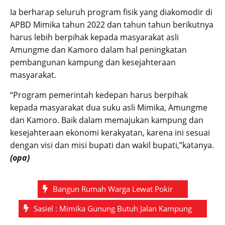
Ia berharap seluruh program fisik yang diakomodir di
APBD Mimika tahun 2022 dan tahun tahun berikutnya
harus lebih berpihak kepada masyarakat asli
Amungme dan Kamoro dalam hal peningkatan
pembangunan kampung dan kesejahteraan
masyarakat.
“Program pemerintah kedepan harus berpihak
kepada masyarakat dua suku asli Mimika, Amungme
dan Kamoro. Baik dalam memajukan kampung dan
kesejahteraan ekonomi kerakyatan, karena ini sesuai
dengan visi dan misi bupati dan wakil bupati,”katanya.
(opa)
Bangun Rumah Warga Lewat Pokir
Sasiel : Mimika Gunung Butuh Jalan Kampung