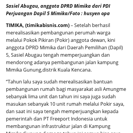
Sasiel Abugau, anggota DPRD Mimika dari PDI
Perjuangan Dapil 5 Mimika/Foto : husyen opa
TIMIKA, (timikabisnis.com)
– Setelah berhasil
merealisasikan pembangunan perumah warga
melalui Pokok Pikiran (Pokir) anggota dewan, kini
anggota DPRD Mimika dari Daerah Pemilihan (Dapil)
5, Sasiel Abugau tengah memperjuangkan dan
mendorong adanya pembangunan jalan kampung
Mimika Gunung,distrik Kuala Kencana.
“Tahun lalu saya sudah merealisasikan bantuan
pembangunan rumah bagi masyarakat asli Amungme
sebanyak lima unit dan tahun ini saya juga sudah
masukan sebanyak 10 unit rumah melalui Pokir saya,
dan saat ini saya tengah memperjuangkan kepada
pemerintah dan PT Freeport Indonesia untuk
membangunan infrastruktur jalan di Kampung