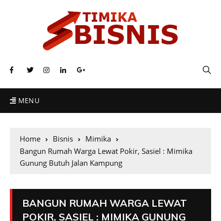
MENU
Home
Bisnis
Mimika
Bangun Rumah Warga Lewat Pokir, Sasiel : Mimika
Gunung Butuh Jalan Kampung
BANGUN RUMAH WARGA LEWAT
POKIR, SASIEL : MIMIKA GUNUNG