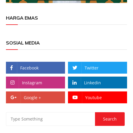
HARGA EMAS
SOSIAL MEDIA
Facebook
Twitter
Instagram
Linkedin
Google +
Youtube