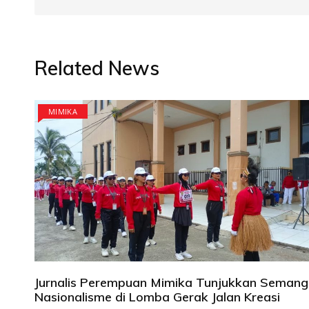
Related News
MIMIKA
Jurnalis Perempuan Mimika Tunjukkan Semang
Nasionalisme di Lomba Gerak Jalan Kreasi