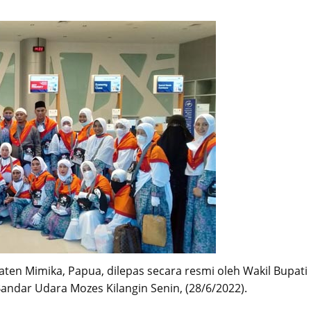
ten Mimika, Papua, dilepas secara resmi oleh Wakil Bupati
andar Udara Mozes Kilangin Senin, (28/6/2022).