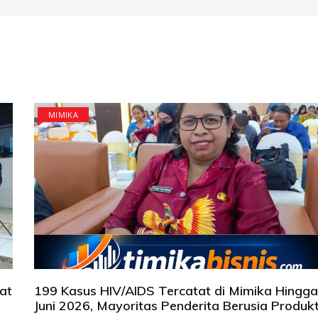
MIMIKA
at
199 Kasus HIV/AIDS Tercatat di Mimika Hingga
Juni 2026, Mayoritas Penderita Berusia Produkt