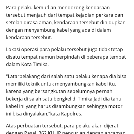
Para pelaku kemudian mendorong kendaraan
tersebut menjauh dari tempat kejadian perkara dan
setelah dirasa aman, kendaraan tersebut dihidupkan
dengan menyambung kabel yang ada di dalam
kendaraan tersebut.
Lokasi operasi para pelaku tersebut juga tidak tetap
disatu tempat namun berpindah di beberapa tempat
dalam Kota Timika.
“Latarbelakang dari salah satu pelaku kenapa dia bisa
memiliki teknik untuk menyambungkan kabel itu,
karena yang bersangkutan sebelumnya pernah
bekerja di salah satu bengkel di Timika.Jadi dia tahu
kabel ini yang harus disambungkan sehingga motor
ini bisa dinyalakan,”kata Kapolres.
Atas perbuatan tersebut, para pelaku akan dijerat
dengan Pasal 362 KUHP pencurian dengan ancaman