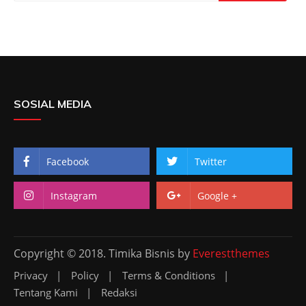
SOSIAL MEDIA
Facebook
Twitter
Instagram
Google +
Copyright © 2018. Timika Bisnis by
Everestthemes
Privacy
Policy
Terms & Conditions
Tentang Kami
Redaksi