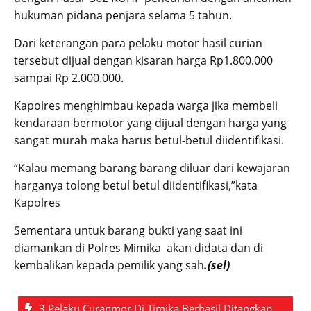
hukuman pidana penjara selama 5 tahun.
Dari keterangan para pelaku motor hasil curian
tersebut dijual dengan kisaran harga Rp1.800.000
sampai Rp 2.000.000.
Kapolres menghimbau kepada warga jika membeli
kendaraan bermotor yang dijual dengan harga yang
sangat murah maka harus betul-betul diidentifikasi.
“Kalau memang barang barang diluar dari kewajaran
harganya tolong betul betul diidentifikasi,”kata
Kapolres
Sementara untuk barang bukti yang saat ini
diamankan di Polres Mimika akan didata dan di
kembalikan kepada pemilik yang sah
.(sel)
3 Pelaku Curanmor Di Timika Berhasil Ditangkap