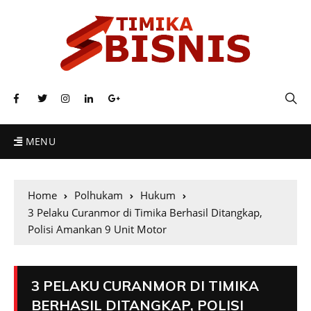
MENU
Home
Polhukam
Hukum
3 Pelaku Curanmor di Timika Berhasil Ditangkap,
Polisi Amankan 9 Unit Motor
3 PELAKU CURANMOR DI TIMIKA
BERHASIL DITANGKAP, POLISI