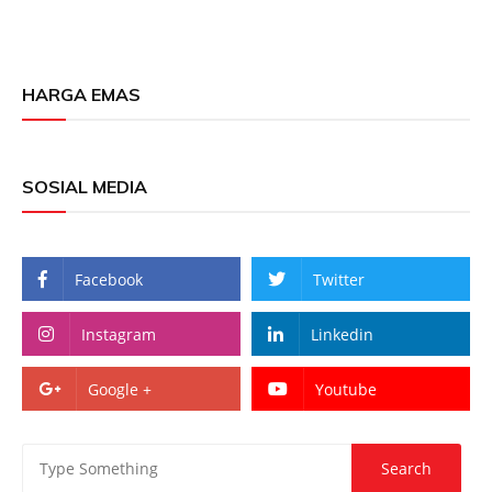
HARGA EMAS
SOSIAL MEDIA
Facebook
Twitter
Instagram
Linkedin
Google +
Youtube