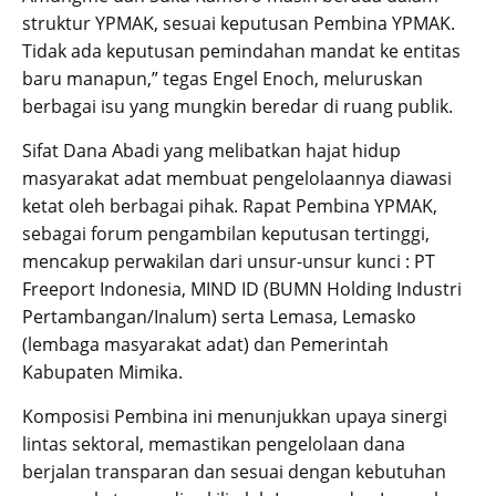
struktur YPMAK, sesuai keputusan Pembina YPMAK.
Tidak ada keputusan pemindahan mandat ke entitas
baru manapun,” tegas Engel Enoch, meluruskan
berbagai isu yang mungkin beredar di ruang publik.
Sifat Dana Abadi yang melibatkan hajat hidup
masyarakat adat membuat pengelolaannya diawasi
ketat oleh berbagai pihak. Rapat Pembina YPMAK,
sebagai forum pengambilan keputusan tertinggi,
mencakup perwakilan dari unsur-unsur kunci : PT
Freeport Indonesia, MIND ID (BUMN Holding Industri
Pertambangan/Inalum) serta Lemasa, Lemasko
(lembaga masyarakat adat) dan Pemerintah
Kabupaten Mimika.
Komposisi Pembina ini menunjukkan upaya sinergi
lintas sektoral, memastikan pengelolaan dana
berjalan transparan dan sesuai dengan kebutuhan