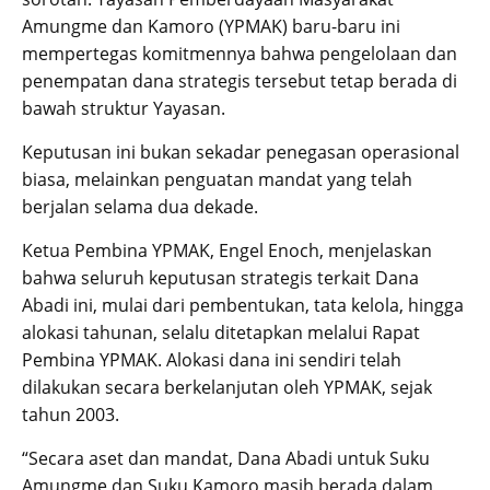
Amungme dan Kamoro (YPMAK) baru-baru ini
mempertegas komitmennya bahwa pengelolaan dan
penempatan dana strategis tersebut tetap berada di
bawah struktur Yayasan.
Keputusan ini bukan sekadar penegasan operasional
biasa, melainkan penguatan mandat yang telah
berjalan selama dua dekade.
Ketua Pembina YPMAK, Engel Enoch, menjelaskan
bahwa seluruh keputusan strategis terkait Dana
Abadi ini, mulai dari pembentukan, tata kelola, hingga
alokasi tahunan, selalu ditetapkan melalui Rapat
Pembina YPMAK. Alokasi dana ini sendiri telah
dilakukan secara berkelanjutan oleh YPMAK, sejak
tahun 2003.
“Secara aset dan mandat, Dana Abadi untuk Suku
Amungme dan Suku Kamoro masih berada dalam