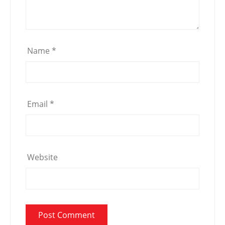
Name
*
Email
*
Website