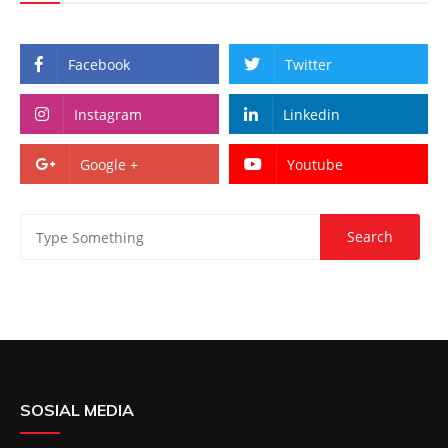
Facebook
Twitter
Instagram
Linkedin
Google +
Youtube
SOSIAL MEDIA