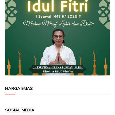
HARGA EMAS
SOSIAL MEDIA