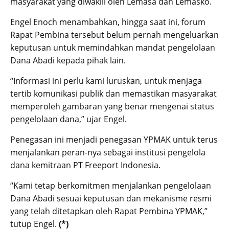
masyarakat yang diwakili oleh Lemasa dan Lemasko.
Engel Enoch menambahkan, hingga saat ini, forum
Rapat Pembina tersebut belum pernah mengeluarkan
keputusan untuk memindahkan mandat pengelolaan
Dana Abadi kepada pihak lain.
“Informasi ini perlu kami luruskan, untuk menjaga
tertib komunikasi publik dan memastikan masyarakat
memperoleh gambaran yang benar mengenai status
pengelolaan dana,” ujar Engel.
Penegasan ini menjadi penegasan YPMAK untuk terus
menjalankan peran-nya sebagai institusi pengelola
dana kemitraan PT Freeport Indonesia.
“Kami tetap berkomitmen menjalankan pengelolaan
Dana Abadi sesuai keputusan dan mekanisme resmi
yang telah ditetapkan oleh Rapat Pembina YPMAK,”
tutup Engel.
(*)