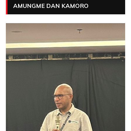
AMUNGME DAN KAMORO