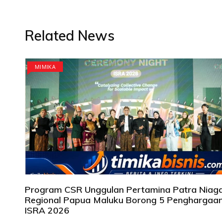
Related News
MIMIKA
Program CSR Unggulan Pertamina Patra Niag
Regional Papua Maluku Borong 5 Penghargaa
ISRA 2026