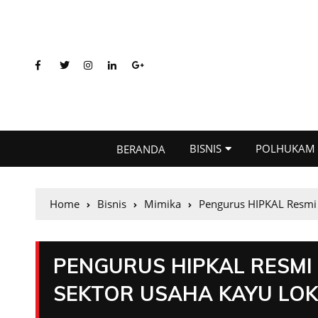
BISNIS
POLHUKAM
BERANDA
Home
Bisnis
Mimika
Pengurus HIPKAL Resmi 
PENGURUS HIPKAL RESMI 
SEKTOR USAHA KAYU LOKA