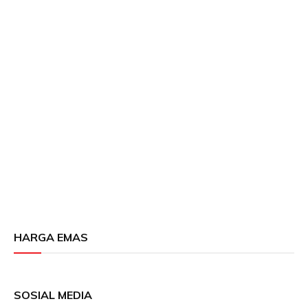
HARGA EMAS
SOSIAL MEDIA