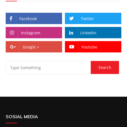
Facebook
Twitter
Instagram
Linkedin
Google +
Youtube
SOSIAL MEDIA