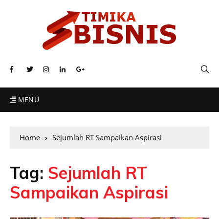
MENU
Home
Sejumlah RT Sampaikan Aspirasi
Tag:
Sejumlah RT
Sampaikan Aspirasi