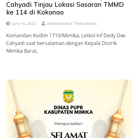
Cahyadi Tinjau Lokasi Sasaran TMMD
ke 114 di Kokonao
June 16, 2022
Administrator Timika Bisnis
Komandan Kodim 1710/Mimika, Letkol Inf Dedy Dwi
Cahyadi saat bersalaman dengan Kepala Distrik
Mimika Barat,