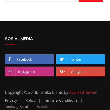
SOSIAL MEDIA
Facebook
Twitter
Instagram
Google +
Copyright © 2018. Timika Bisnis by
Everestthemes
Privacy
Policy
Terms & Conditions
Tentang Kami
Redaksi