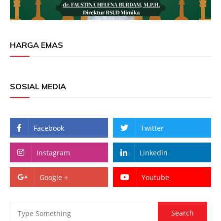
HARGA EMAS
SOSIAL MEDIA
Facebook
Twitter
Instagram
Linkedin
Google +
Youtube