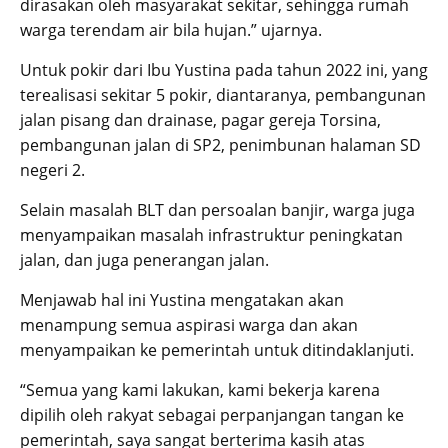
dirasakan oleh masyarakat sekitar, sehingga rumah
warga terendam air bila hujan.” ujarnya.
Untuk pokir dari Ibu Yustina pada tahun 2022 ini, yang
terealisasi sekitar 5 pokir, diantaranya, pembangunan
jalan pisang dan drainase, pagar gereja Torsina,
pembangunan jalan di SP2, penimbunan halaman SD
negeri 2.
Selain masalah BLT dan persoalan banjir, warga juga
menyampaikan masalah infrastruktur peningkatan
jalan, dan juga penerangan jalan.
Menjawab hal ini Yustina mengatakan akan
menampung semua aspirasi warga dan akan
menyampaikan ke pemerintah untuk ditindaklanjuti.
“Semua yang kami lakukan, kami bekerja karena
dipilih oleh rakyat sebagai perpanjangan tangan ke
pemerintah, saya sangat berterima kasih atas