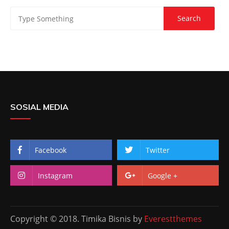
SOSIAL MEDIA
Facebook
Twitter
Instagram
Google +
Copyright © 2018. Timika Bisnis by
Everestthemes