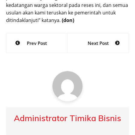
kedatangan warga sektoral pada reses ini, dan semua
usulan akan kami teruskan ke pemerintah untuk
ditindaklanjuti” katanya.
(don)
Post
Prev Post
Next Post
navigation
Administrator Timika Bisnis