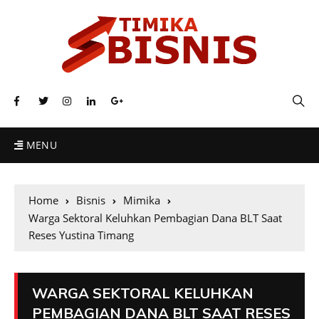
MENU
Home
Bisnis
Mimika
Warga Sektoral Keluhkan Pembagian Dana BLT Saat
Reses Yustina Timang
WARGA SEKTORAL KELUHKAN
PEMBAGIAN DANA BLT SAAT RESES