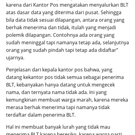
karena dari Kantor Pos mengatakan menyalurkan BLT
atas dasar data yang diterima dari pusat. Sehingga
bila data tidak sesuai dilapangan, antara orang yang
berhak menerima dan tidak, itulah yang menjadi
polemik dilapangan. Contohnya ada orang yang
sudah meninggal tapi namanya tetap ada, selanjutnya
orang yang sudah pindah tapi tetap ada didaftar”
ujarnya.
Penjelasan dari kepala kantor pos bahwa, yang
datang kekantor pos tidak semua sebagai penerima
BLT, kebanyakan hanya datang untuk mengecek
nama, dan ternyata nama tidak ada. Ini yang
kemungkinan membuat warga marah, karena mereka
merasa berhak menerima tapi namanya tidak
terdaftar dalam penerima BLT.
Hal ini membuat banyak lurah yang tidak mau
menerima BLT karena beresiko, karena warga pasti