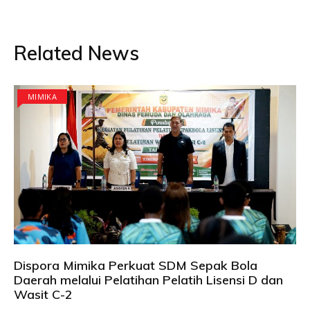
Related News
MIMIKA
Dispora Mimika Perkuat SDM Sepak Bola
Daerah melalui Pelatihan Pelatih Lisensi D dan
Wasit C-2