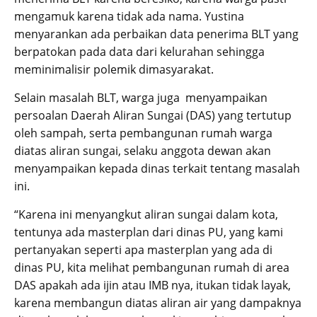
mengamuk karena tidak ada nama. Yustina
menyarankan ada perbaikan data penerima BLT yang
berpatokan pada data dari kelurahan sehingga
meminimalisir polemik dimasyarakat.
Selain masalah BLT, warga juga menyampaikan
persoalan Daerah Aliran Sungai (DAS) yang tertutup
oleh sampah, serta pembangunan rumah warga
diatas aliran sungai, selaku anggota dewan akan
menyampaikan kepada dinas terkait tentang masalah
ini.
“Karena ini menyangkut aliran sungai dalam kota,
tentunya ada masterplan dari dinas PU, yang kami
pertanyakan seperti apa masterplan yang ada di
dinas PU, kita melihat pembangunan rumah di area
DAS apakah ada ijin atau IMB nya, itukan tidak layak,
karena membangun diatas aliran air yang dampaknya