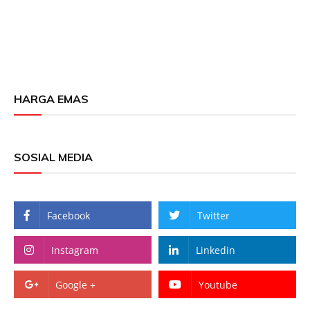
HARGA EMAS
SOSIAL MEDIA
Facebook
Twitter
Instagram
Linkedin
Google +
Youtube