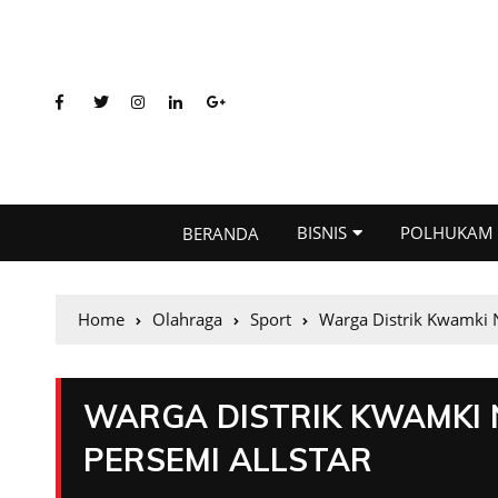
BISNIS
POLHUKAM
BERANDA
Home
Olahraga
Sport
Warga Distrik Kwamki 
WARGA DISTRIK KWAMKI
PERSEMI ALLSTAR