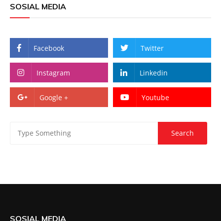
SOSIAL MEDIA
Facebook
Twitter
Instagram
Linkedin
Google +
Youtube
SOSIAL MEDIA