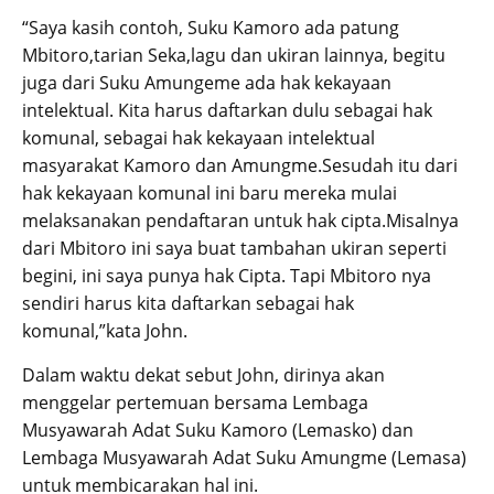
“Saya kasih contoh, Suku Kamoro ada patung
Mbitoro,tarian Seka,lagu dan ukiran lainnya, begitu
juga dari Suku Amungeme ada hak kekayaan
intelektual. Kita harus daftarkan dulu sebagai hak
komunal, sebagai hak kekayaan intelektual
masyarakat Kamoro dan Amungme.Sesudah itu dari
hak kekayaan komunal ini baru mereka mulai
melaksanakan pendaftaran untuk hak cipta.Misalnya
dari Mbitoro ini saya buat tambahan ukiran seperti
begini, ini saya punya hak Cipta. Tapi Mbitoro nya
sendiri harus kita daftarkan sebagai hak
komunal,”kata John.
Dalam waktu dekat sebut John, dirinya akan
menggelar pertemuan bersama Lembaga
Musyawarah Adat Suku Kamoro (Lemasko) dan
Lembaga Musyawarah Adat Suku Amungme (Lemasa)
untuk membicarakan hal ini.