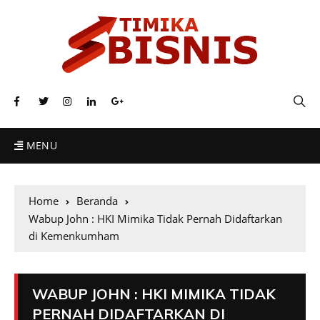
MENU
Home
Beranda
Wabup John : HKI Mimika Tidak Pernah Didaftarkan
di Kemenkumham
WABUP JOHN : HKI MIMIKA TIDAK
PERNAH DIDAFTARKAN DI