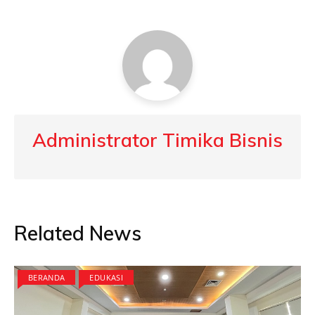
Administrator Timika Bisnis
Related News
BERANDA
EDUKASI