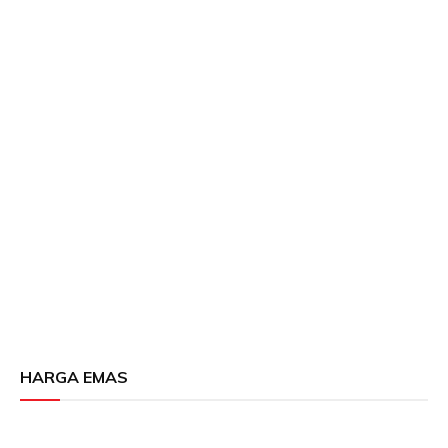
HARGA EMAS