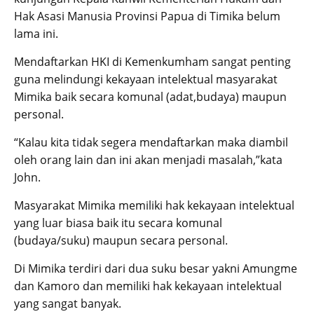
Hak Asasi Manusia Provinsi Papua di Timika belum
lama ini.
Mendaftarkan HKI di Kemenkumham sangat penting
guna melindungi kekayaan intelektual masyarakat
Mimika baik secara komunal (adat,budaya) maupun
personal.
“Kalau kita tidak segera mendaftarkan maka diambil
oleh orang lain dan ini akan menjadi masalah,”kata
John.
Masyarakat Mimika memiliki hak kekayaan intelektual
yang luar biasa baik itu secara komunal
(budaya/suku) maupun secara personal.
Di Mimika terdiri dari dua suku besar yakni Amungme
dan Kamoro dan memiliki hak kekayaan intelektual
yang sangat banyak.