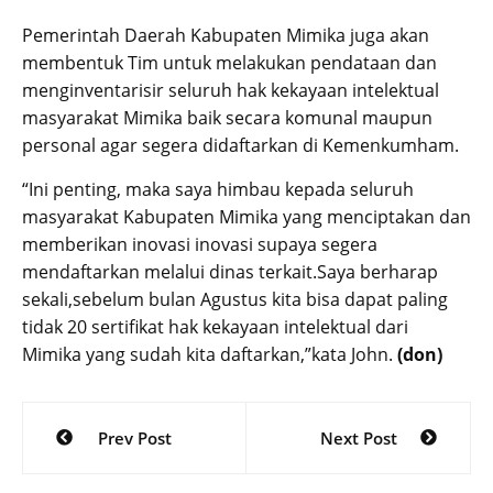
Pemerintah Daerah Kabupaten Mimika juga akan
membentuk Tim untuk melakukan pendataan dan
menginventarisir seluruh hak kekayaan intelektual
masyarakat Mimika baik secara komunal maupun
personal agar segera didaftarkan di Kemenkumham.
“Ini penting, maka saya himbau kepada seluruh
masyarakat Kabupaten Mimika yang menciptakan dan
memberikan inovasi inovasi supaya segera
mendaftarkan melalui dinas terkait.Saya berharap
sekali,sebelum bulan Agustus kita bisa dapat paling
tidak 20 sertifikat hak kekayaan intelektual dari
Mimika yang sudah kita daftarkan,”kata John.
(don)
Post
Prev Post
Next Post
navigation