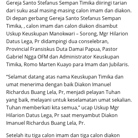
Gereja Santo Stefanus Sempan Timika diiringi tarian
dari suku asal masing-masing calon imam dan diakon.
Di depan gerbang Gereja Santo Stefanus Sempan
Timika, , calon imam dan calon diakon disambut
Uskup Keuskupan Manokwari – Sorong, Mgr Hilarion
Datus Lega, Pr didampingi dua conselebran,
Provincial Fransiskus Duta Damai Papua, Pastor
Gabriel Ngga OFM dan Administrator Keuskupan
Timika, Romo Marten Kuayo para Imam dan Jubilaris.
“Selamat datang atas nama Keuskupan Timika dan
umat menerima dengan baik Diakon Imanuel
Richardus Buang Lela, Pr, menjadi pelayan Tuhan
yang baik, melayani untuk keselamatan umat sekalian.
Tuhan memberkati kita semua,” ucap Uskup Mgr
Hilarion Datus Lega, Pr saat menyambut Diakon
Imanuel Richardus Buang Lela, Pr.
Setelah itu tiga calon imam dan tiga calon diakon