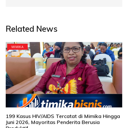
Related News
MIMIKA
199 Kasus HIV/AIDS Tercatat di Mimika Hingga
Juni 2026, Mayoritas Penderita Berusia