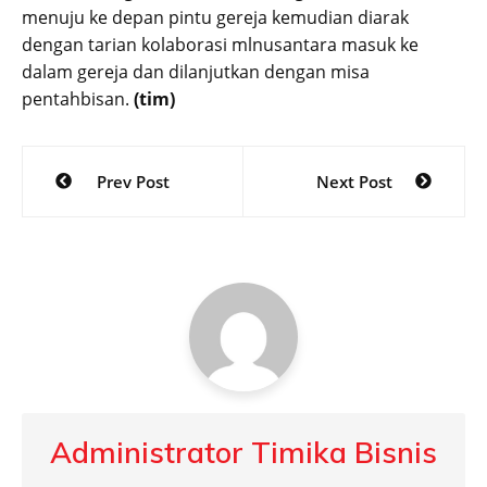
menuju ke depan pintu gereja kemudian diarak
dengan tarian kolaborasi mlnusantara masuk ke
dalam gereja dan dilanjutkan dengan misa
pentahbisan.
(tim)
Post
Prev Post
Next Post
navigation
Administrator Timika Bisnis