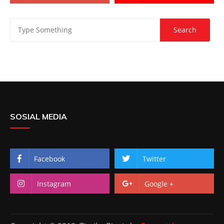
SOSIAL MEDIA
Facebook
Twitter
Instagram
Google +