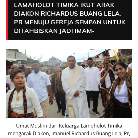
LAMAHOLOT TIMIKA IKUT ARAK
DIAKON RICHARDUS BUANG LELA,
PR MENUJU GEREJA SEMPAN UNTUK
DITAHBISKAN JADI IMAM-
Umat Muslim dari Keluarga Lamoholot Timika
mengarak Diakon, Imanuel Richardus Buang Lela, Pr,