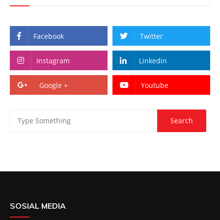
Facebook
Twitter
Instagram
Linkedin
Google +
Youtube
SOSIAL MEDIA