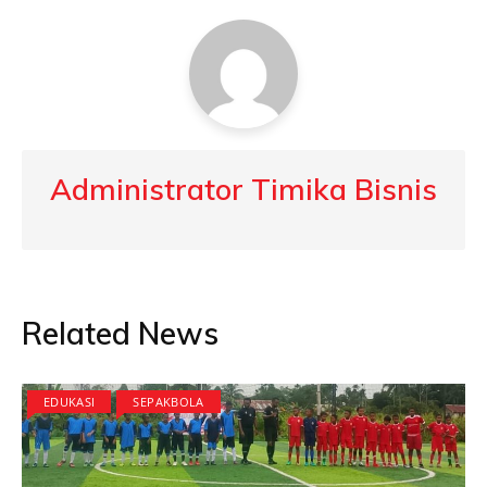
Administrator Timika Bisnis
Related News
EDUKASI
SEPAKBOLA