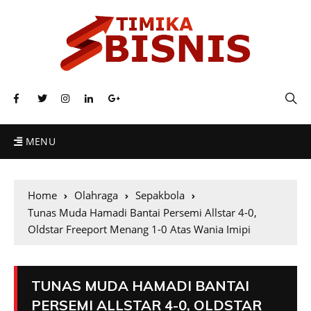
MENU
Home
Olahraga
Sepakbola
Tunas Muda Hamadi Bantai Persemi Allstar 4-0,
Oldstar Freeport Menang 1-0 Atas Wania Imipi
TUNAS MUDA HAMADI BANTAI
PERSEMI ALLSTAR 4-0, OLDSTAR