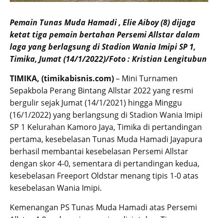
Pemain Tunas Muda Hamadi , Elie Aiboy (8) dijaga
ketat tiga pemain bertahan Persemi Allstar dalam
laga yang berlagsung di Stadion Wania Imipi SP 1,
Timika, Jumat (14/1/2022)/Foto : Kristian Lengitubun
TIMIKA, (timikabisnis.com)
– Mini Turnamen
Sepakbola Perang Bintang Allstar 2022 yang resmi
bergulir sejak Jumat (14/1/2021) hingga Minggu
(16/1/2022) yang berlangsung di Stadion Wania Imipi
SP 1 Kelurahan Kamoro Jaya, Timika di pertandingan
pertama, kesebelasan Tunas Muda Hamadi Jayapura
berhasil membantai kesebelasan Persemi Allstar
dengan skor 4-0, sementara di pertandingan kedua,
kesebelasan Freeport Oldstar menang tipis 1-0 atas
kesebelasan Wania Imipi.
Kemenangan PS Tunas Muda Hamadi atas Persemi