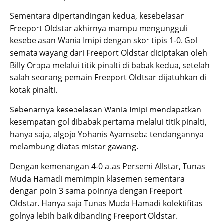
Sementara dipertandingan kedua, kesebelasan
Freeport Oldstar akhirnya mampu mengungguli
kesebelasan Wania Imipi dengan skor tipis 1-0. Gol
semata wayang dari Freeport Oldstar diciptakan oleh
Billy Oropa melalui titik pinalti di babak kedua, setelah
salah seorang pemain Freeport Oldtsar dijatuhkan di
kotak pinalti.
Sebenarnya kesebelasan Wania Imipi mendapatkan
kesempatan gol dibabak pertama melalui titik pinalti,
hanya saja, algojo Yohanis Ayamseba tendangannya
melambung diatas mistar gawang.
Dengan kemenangan 4-0 atas Persemi Allstar, Tunas
Muda Hamadi memimpin klasemen sementara
dengan poin 3 sama poinnya dengan Freeport
Oldstar. Hanya saja Tunas Muda Hamadi kolektifitas
golnya lebih baik dibanding Freeport Oldstar.