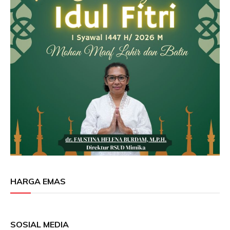
HARGA EMAS
SOSIAL MEDIA