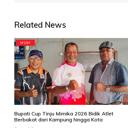
Related News
SPORT
Bupati Cup Tinju Mimika 2026 Bidik Atlet
Berbakat dari Kampung hingga Kota