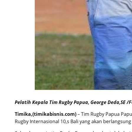
Pelatih Kepala Tim Rugby Papua, George Deda,SE /F
Timika,(timikabisnis.com)
– Tim Rugby Papua Papu
Rugby Internasional 10,s Bali yang akan berlangsung