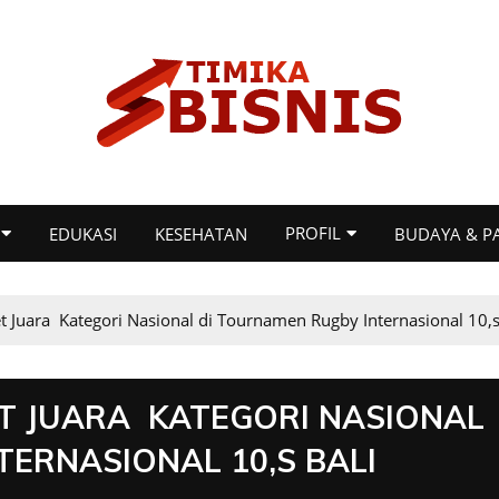
PROFIL
EDUKASI
KESEHATAN
BUDAYA & P
 Juara Kategori Nasional di Tournamen Rugby Internasional 10,s
T JUARA KATEGORI NASIONAL
ERNASIONAL 10,S BALI