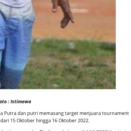
oto : Istimewa
a Putra dan putri memasang target menjuara tournament
 dari 15 Oktober hingga 16 Oktober 2022.