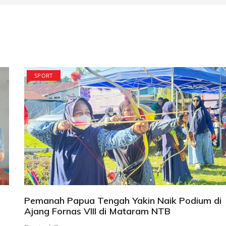
SPORT
Pemanah Papua Tengah Yakin Naik Podium di
Ajang Fornas VIII di Mataram NTB