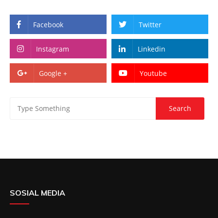
Facebook
Twitter
Instagram
Linkedin
Google +
Youtube
SOSIAL MEDIA