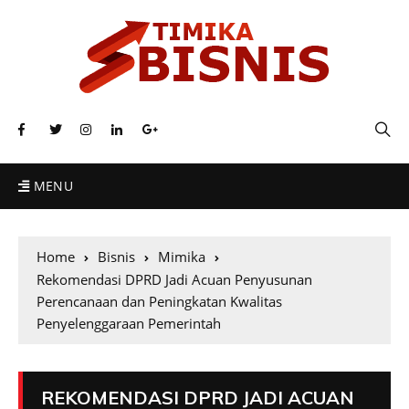
MENU
Home
Bisnis
Mimika
Rekomendasi DPRD Jadi Acuan Penyusunan
Perencanaan dan Peningkatan Kwalitas
Penyelenggaraan Pemerintah
REKOMENDASI DPRD JADI ACUAN