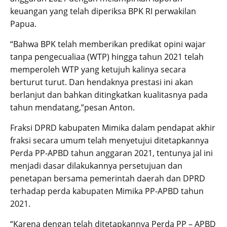
keuangan yang telah diperiksa BPK RI perwakilan
Papua.
“Bahwa BPK telah memberikan predikat opini wajar
tanpa pengecualiaa (WTP) hingga tahun 2021 telah
memperoleh WTP yang ketujuh kalinya secara
berturut turut. Dan hendaknya prestasi ini akan
berlanjut dan bahkan ditingkatkan kualitasnya pada
tahun mendatang,”pesan Anton.
Fraksi DPRD kabupaten Mimika dalam pendapat akhir
fraksi secara umum telah menyetujui ditetapkannya
Perda PP-APBD tahun anggaran 2021, tentunya jal ini
menjadi dasar dilakukannya persetujuan dan
penetapan bersama pemerintah daerah dan DPRD
terhadap perda kabupaten Mimika PP-APBD tahun
2021.
“Karena dengan telah ditetapkannya Perda PP – APBD