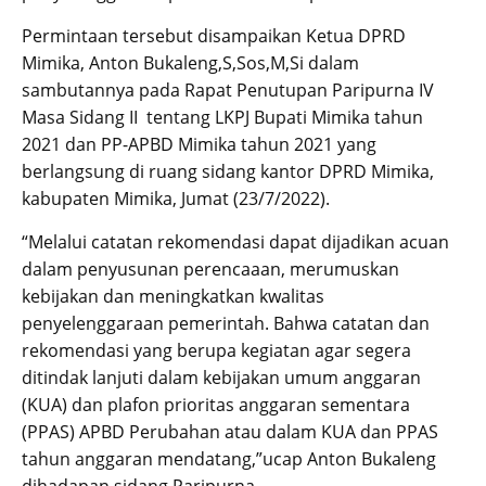
Permintaan tersebut disampaikan Ketua DPRD
Mimika, Anton Bukaleng,S,Sos,M,Si dalam
sambutannya pada Rapat Penutupan Paripurna IV
Masa Sidang II tentang LKPJ Bupati Mimika tahun
2021 dan PP-APBD Mimika tahun 2021 yang
berlangsung di ruang sidang kantor DPRD Mimika,
kabupaten Mimika, Jumat (23/7/2022).
“Melalui catatan rekomendasi dapat dijadikan acuan
dalam penyusunan perencaaan, merumuskan
kebijakan dan meningkatkan kwalitas
penyelenggaraan pemerintah. Bahwa catatan dan
rekomendasi yang berupa kegiatan agar segera
ditindak lanjuti dalam kebijakan umum anggaran
(KUA) dan plafon prioritas anggaran sementara
(PPAS) APBD Perubahan atau dalam KUA dan PPAS
tahun anggaran mendatang,”ucap Anton Bukaleng