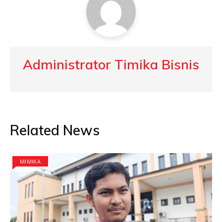
Administrator Timika Bisnis
Related News
MIMIKA