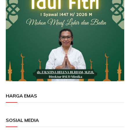
HARGA EMAS
SOSIAL MEDIA