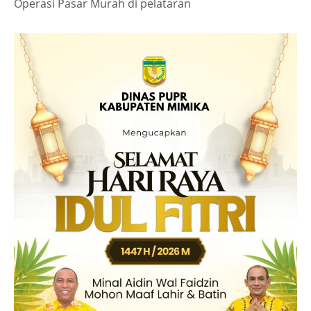
Operasi Pasar Murah di pelataran