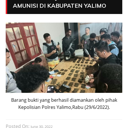
AMUNISI DI KABUPATEN YALIMO
Barang bukti yang berhasil diamankan oleh pihak
Kepolisian Polres Yalimo,Rabu (29/6/2022).
Posted On:
June 30, 2022