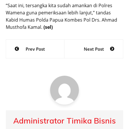
“Saat ini, tersangka kita sudah amankan di Polres
Wamena guna pemeriksaan lebih lanjut,” tandas
Kabid Humas Polda Papua Kombes Pol Drs. Ahmad
Musthofa Kamal.
(sel)
Post
Prev Post
Next Post
navigation
Administrator Timika Bisnis