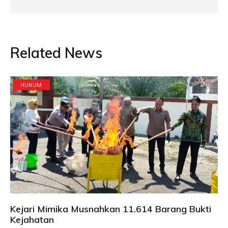
Related News
HUKUM
Kejari Mimika Musnahkan 11.614 Barang Bukti
Kejahatan