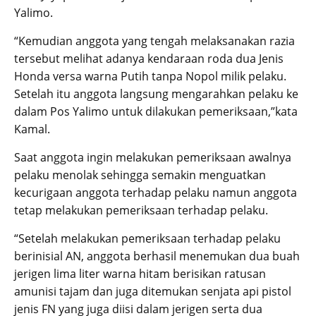
Yalimo.
“Kemudian anggota yang tengah melaksanakan razia
tersebut melihat adanya kendaraan roda dua Jenis
Honda versa warna Putih tanpa Nopol milik pelaku.
Setelah itu anggota langsung mengarahkan pelaku ke
dalam Pos Yalimo untuk dilakukan pemeriksaan,”kata
Kamal.
Saat anggota ingin melakukan pemeriksaan awalnya
pelaku menolak sehingga semakin menguatkan
kecurigaan anggota terhadap pelaku namun anggota
tetap melakukan pemeriksaan terhadap pelaku.
“Setelah melakukan pemeriksaan terhadap pelaku
berinisial AN, anggota berhasil menemukan dua buah
jerigen lima liter warna hitam berisikan ratusan
amunisi tajam dan juga ditemukan senjata api pistol
jenis FN yang juga diisi dalam jerigen serta dua