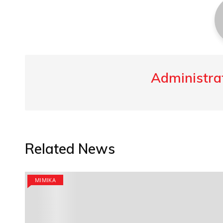
Administrat
Related News
MIMIKA