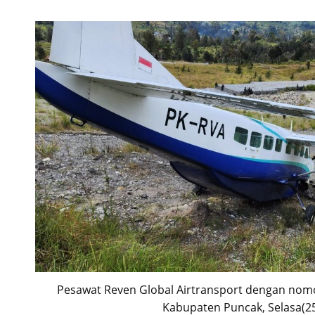
Pesawat Reven Global Airtransport dengan nom
Kabupaten Puncak, Selasa(2