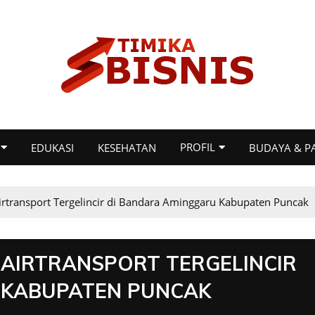
PROFIL
EDUKASI
KESEHATAN
BUDAYA & P
irtransport Tergelincir di Bandara Aminggaru Kabupaten Puncak
AIRTRANSPORT TERGELINCIR
 KABUPATEN PUNCAK