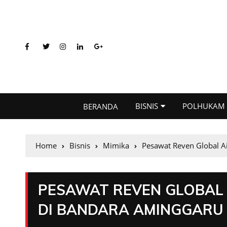
BISNIS
POLHUKAM
BERANDA
Home
Bisnis
Mimika
Pesawat Reven Global A
PESAWAT REVEN GLOBAL 
DI BANDARA AMINGGARU