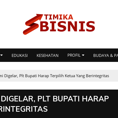
PROFIL
EDUKASI
KESEHATAN
BUDAYA & P
Digelar, Plt Bupati Harap Terpilih Ketua Yang Berintegritas
 DIGELAR, PLT BUPATI HARAP
RINTEGRITAS