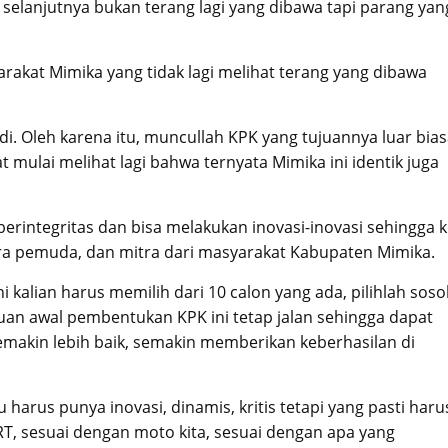
selanjutnya bukan terang lagi yang dibawa tapi parang yan
kat Mimika yang tidak lagi melihat terang yang dibawa
di. Oleh karena itu, muncullah KPK yang tujuannya luar bias
ulai melihat lagi bahwa ternyata Mimika ini identik juga
 berintegritas dan bisa melakukan inovasi-inovasi sehingga 
ra pemuda, dan mitra dari masyarakat Kabupaten Mimika.
 kalian harus memilih dari 10 calon yang ada, pilihlah soso
juan awal pembentukan KPK ini tetap jalan sehingga dapat
makin lebih baik, semakin memberikan keberhasilan di
 harus punya inovasi, dinamis, kritis tetapi yang pasti haru
T, sesuai dengan moto kita, sesuai dengan apa yang