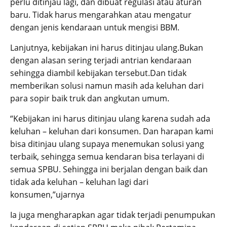
perlu ditinjau lagi, dan dibuat regulasi atau aturan
baru. Tidak harus mengarahkan atau mengatur
dengan jenis kendaraan untuk mengisi BBM.
Lanjutnya, kebijakan ini harus ditinjau ulang.Bukan
dengan alasan sering terjadi antrian kendaraan
sehingga diambil kebijakan tersebut.Dan tidak
memberikan solusi namun masih ada keluhan dari
para sopir baik truk dan angkutan umum.
“Kebijakan ini harus ditinjau ulang karena sudah ada
keluhan – keluhan dari konsumen. Dan harapan kami
bisa ditinjau ulang supaya menemukan solusi yang
terbaik, sehingga semua kendaran bisa terlayani di
semua SPBU. Sehingga ini berjalan dengan baik dan
tidak ada keluhan – keluhan lagi dari
konsumen,”ujarnya
Ia juga mengharapkan agar tidak terjadi penumpukan