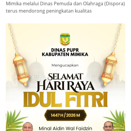
Mimika melalui Dinas Pemuda dan Olahraga (Dispora)
terus mendorong peningkatan kualitas