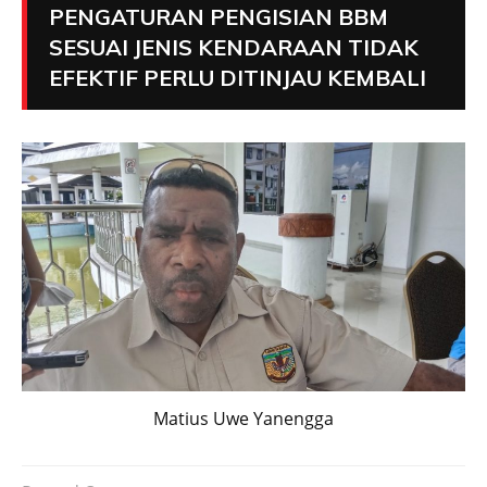
PENGATURAN PENGISIAN BBM
SESUAI JENIS KENDARAAN TIDAK
EFEKTIF PERLU DITINJAU KEMBALI
Matius Uwe Yanengga