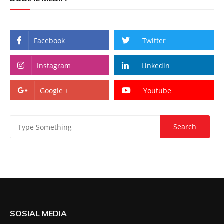
Facebook
Twitter
Instagram
Linkedin
Google +
Youtube
SOSIAL MEDIA