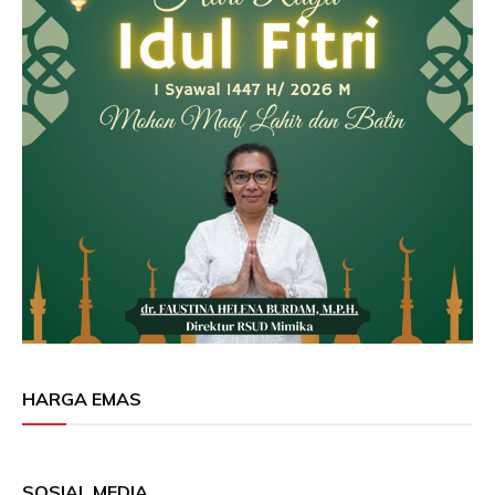
HARGA EMAS
SOSIAL MEDIA