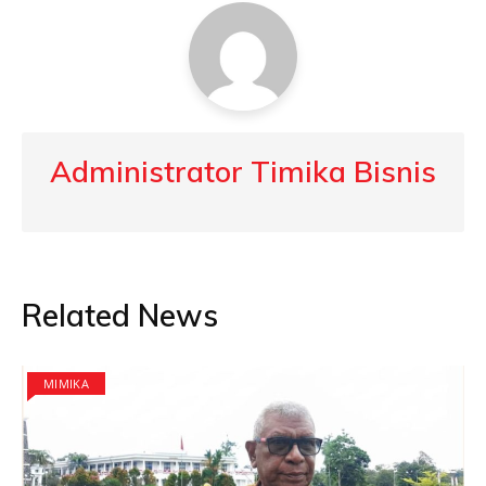
Administrator Timika Bisnis
Related News
MIMIKA