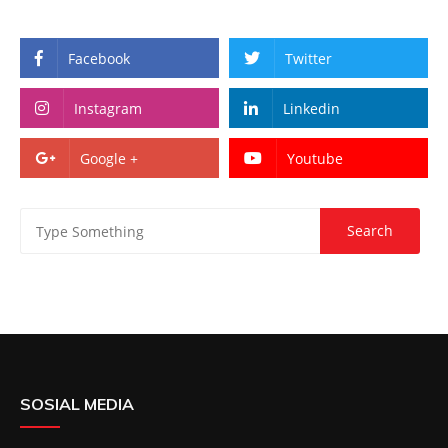
Facebook
Twitter
Instagram
Linkedin
Google +
Youtube
SOSIAL MEDIA