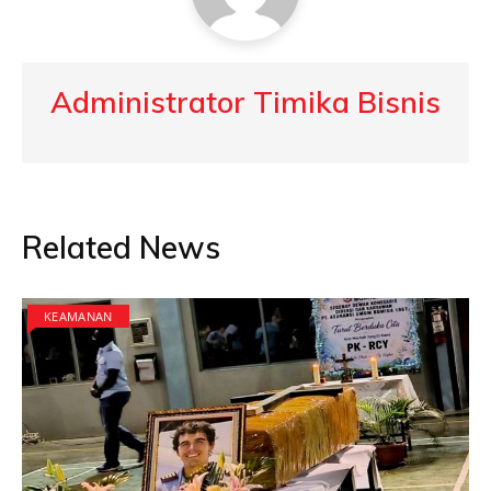
Administrator Timika Bisnis
Related News
KEAMANAN