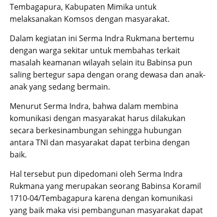
Tembagapura, Kabupaten Mimika untuk
melaksanakan Komsos dengan masyarakat.
Dalam kegiatan ini Serma Indra Rukmana bertemu
dengan warga sekitar untuk membahas terkait
masalah keamanan wilayah selain itu Babinsa pun
saling bertegur sapa dengan orang dewasa dan anak-
anak yang sedang bermain.
Menurut Serma Indra, bahwa dalam membina
komunikasi dengan masyarakat harus dilakukan
secara berkesinambungan sehingga hubungan
antara TNI dan masyarakat dapat terbina dengan
baik.
Hal tersebut pun dipedomani oleh Serma Indra
Rukmana yang merupakan seorang Babinsa Koramil
1710-04/Tembagapura karena dengan komunikasi
yang baik maka visi pembangunan masyarakat dapat