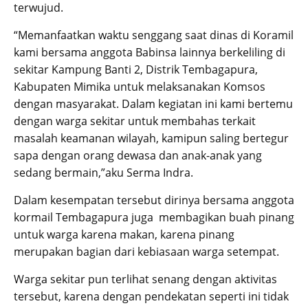
terwujud.
“Memanfaatkan waktu senggang saat dinas di Koramil
kami bersama anggota Babinsa lainnya berkeliling di
sekitar Kampung Banti 2, Distrik Tembagapura,
Kabupaten Mimika untuk melaksanakan Komsos
dengan masyarakat. Dalam kegiatan ini kami bertemu
dengan warga sekitar untuk membahas terkait
masalah keamanan wilayah, kamipun saling bertegur
sapa dengan orang dewasa dan anak-anak yang
sedang bermain,”aku Serma Indra.
Dalam kesempatan tersebut dirinya bersama anggota
kormail Tembagapura juga membagikan buah pinang
untuk warga karena makan, karena pinang
merupakan bagian dari kebiasaan warga setempat.
Warga sekitar pun terlihat senang dengan aktivitas
tersebut, karena dengan pendekatan seperti ini tidak