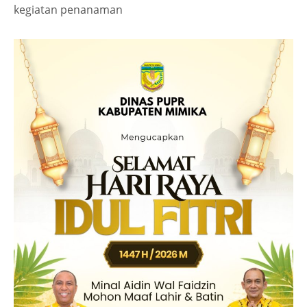
kegiatan penanaman