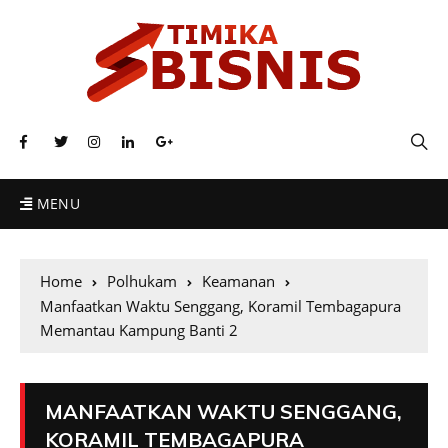
MENU
Home
Polhukam
Keamanan
Manfaatkan Waktu Senggang, Koramil Tembagapura
Memantau Kampung Banti 2
MANFAATKAN WAKTU SENGGANG,
KORAMIL TEMBAGAPURA