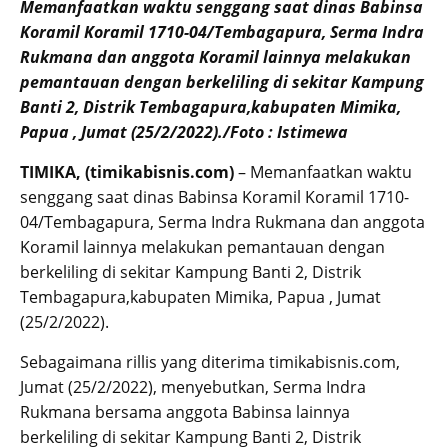
Memanfaatkan waktu senggang saat dinas Babinsa
Koramil Koramil 1710-04/Tembagapura, Serma Indra
Rukmana dan anggota Koramil lainnya melakukan
pemantauan dengan berkeliling di sekitar Kampung
Banti 2, Distrik Tembagapura,kabupaten Mimika,
Papua , Jumat (25/2/2022)./Foto : Istimewa
TIMIKA, (timikabisnis.com)
– Memanfaatkan waktu
senggang saat dinas Babinsa Koramil Koramil 1710-
04/Tembagapura, Serma Indra Rukmana dan anggota
Koramil lainnya melakukan pemantauan dengan
berkeliling di sekitar Kampung Banti 2, Distrik
Tembagapura,kabupaten Mimika, Papua , Jumat
(25/2/2022).
Sebagaimana rillis yang diterima timikabisnis.com,
Jumat (25/2/2022), menyebutkan, Serma Indra
Rukmana bersama anggota Babinsa lainnya
berkeliling di sekitar Kampung Banti 2, Distrik