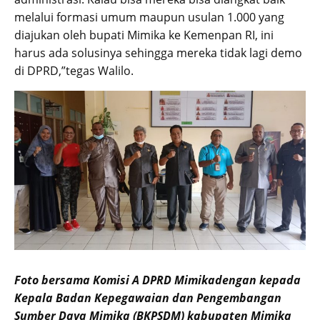
melalui formasi umum maupun usulan 1.000 yang
diajukan oleh bupati Mimika ke Kemenpan RI, ini
harus ada solusinya sehingga mereka tidak lagi demo
di DPRD,”tegas Walilo.
Foto bersama Komisi A DPRD Mimikadengan kepada
Kepala Badan Kepegawaian dan Pengembangan
Sumber Daya Mimika (BKPSDM) kabupaten Mimika