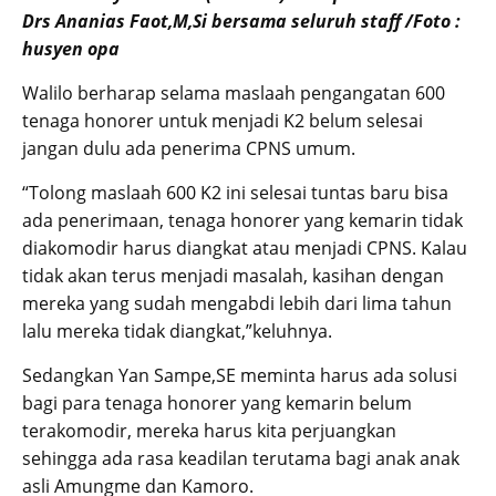
Drs Ananias Faot,M,Si bersama seluruh staff /Foto :
husyen opa
Walilo berharap selama maslaah pengangatan 600
tenaga honorer untuk menjadi K2 belum selesai
jangan dulu ada penerima CPNS umum.
“Tolong maslaah 600 K2 ini selesai tuntas baru bisa
ada penerimaan, tenaga honorer yang kemarin tidak
diakomodir harus diangkat atau menjadi CPNS. Kalau
tidak akan terus menjadi masalah, kasihan dengan
mereka yang sudah mengabdi lebih dari lima tahun
lalu mereka tidak diangkat,”keluhnya.
Sedangkan Yan Sampe,SE meminta harus ada solusi
bagi para tenaga honorer yang kemarin belum
terakomodir, mereka harus kita perjuangkan
sehingga ada rasa keadilan terutama bagi anak anak
asli Amungme dan Kamoro.