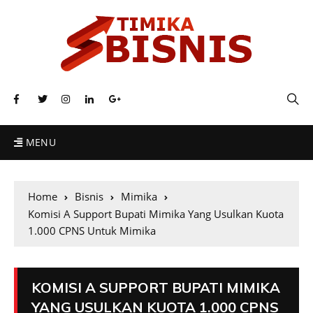
MENU
Home
Bisnis
Mimika
Komisi A Support Bupati Mimika Yang Usulkan Kuota
1.000 CPNS Untuk Mimika
KOMISI A SUPPORT BUPATI MIMIKA
YANG USULKAN KUOTA 1.000 CPNS