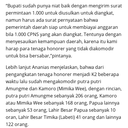
“Bupati sudah punya niat baik dengan mengirim surat
permintaan 1.000 untuk diusulkan untuk diangkat,
namun harus ada surat pernyataan bahwa
pemerintah daerah siap untuk membiayai anggaran
bila 1.000 CPNS yang akan diangkat. Tentunya dengan
menyesauikan kemampuan daerah, karena itu kami
harap para tenaga honorer yang tidak diakomodir
untuk bisa bersabar,”pintanya.
Lebih lanjut Ananias menjelaskan, bahwa dari
pengangkatan tenaga honorer menjadi K2 beberapa
waktu lalu sudah mengakomodir putra putri
Amungme dan Kamoro (Mimika Wee), dengan rincian,
putra putri Amungme sebanyak 206 orang, Kamoro
atau Mimika Wee sebanyak 168 orang, Papua lainnya
sebanyak 53 orang, Lahir Besar Papua sebanyak 10
oran, Lahir Besar Timika (Labeti) 41 orang dan lainnya
122 orang.