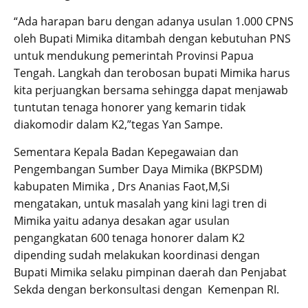
“Ada harapan baru dengan adanya usulan 1.000 CPNS
oleh Bupati Mimika ditambah dengan kebutuhan PNS
untuk mendukung pemerintah Provinsi Papua
Tengah. Langkah dan terobosan bupati Mimika harus
kita perjuangkan bersama sehingga dapat menjawab
tuntutan tenaga honorer yang kemarin tidak
diakomodir dalam K2,”tegas Yan Sampe.
Sementara Kepala Badan Kepegawaian dan
Pengembangan Sumber Daya Mimika (BKPSDM)
kabupaten Mimika , Drs Ananias Faot,M,Si
mengatakan, untuk masalah yang kini lagi tren di
Mimika yaitu adanya desakan agar usulan
pengangkatan 600 tenaga honorer dalam K2
dipending sudah melakukan koordinasi dengan
Bupati Mimika selaku pimpinan daerah dan Penjabat
Sekda dengan berkonsultasi dengan Kemenpan RI.