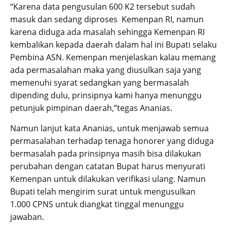
“Karena data pengusulan 600 K2 tersebut sudah
masuk dan sedang diproses Kemenpan RI, namun
karena diduga ada masalah sehingga Kemenpan RI
kembalikan kepada daerah dalam hal ini Bupati selaku
Pembina ASN. Kemenpan menjelaskan kalau memang
ada permasalahan maka yang diusulkan saja yang
memenuhi syarat sedangkan yang bermasalah
dipending dulu, prinsipnya kami hanya menunggu
petunjuk pimpinan daerah,”tegas Ananias.
Namun lanjut kata Ananias, untuk menjawab semua
permasalahan terhadap tenaga honorer yang diduga
bermasalah pada prinsipnya masih bisa dilakukan
perubahan dengan catatan Bupat harus menyurati
Kemenpan untuk dilakukan verifikasi ulang. Namun
Bupati telah mengirim surat untuk mengusulkan
1.000 CPNS untuk diangkat tinggal menunggu
jawaban.