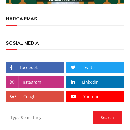
HARGA EMAS
SOSIAL MEDIA
Facebook
Twitter
Instagram
Linkedin
Google +
Youtube