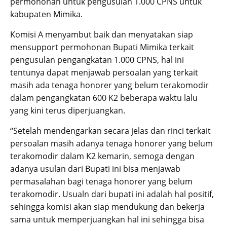
permohonan untuk pengusulan 1.000 CPNS untuk
kabupaten Mimika.
Komisi A menyambut baik dan menyatakan siap
mensupport permohonan Bupati Mimika terkait
pengusulan pengangkatan 1.000 CPNS, hal ini
tentunya dapat menjawab persoalan yang terkait
masih ada tenaga honorer yang belum terakomodir
dalam pengangkatan 600 K2 beberapa waktu lalu
yang kini terus diperjuangkan.
“Setelah mendengarkan secara jelas dan rinci terkait
persoalan masih adanya tenaga honorer yang belum
terakomodir dalam K2 kemarin, semoga dengan
adanya usulan dari Bupati ini bisa menjawab
permasalahan bagi tenaga honorer yang belum
terakomodir. Usualn dari bupati ini adalah hal positif,
sehingga komisi akan siap mendukung dan bekerja
sama untuk memperjuangkan hal ini sehingga bisa